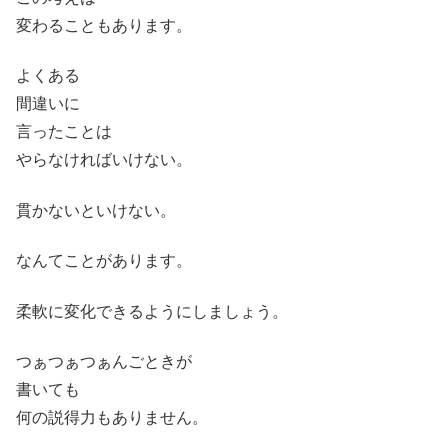
変わることもあります。
よくある
間違いに
言ったことは
やらなければいけない。
貫かないといけない。
なんてことがあります。
柔軟に変化できるようにしましょう。
つぁつぁつぁんごときが
書いても
何の説得力もありません。