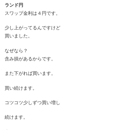
ランド円
スワップ金利は４円です。
少し上がってるんですけど
買いました。
なぜなら？
含み損があるからです。
また下がれば買います。
買い続けます。
コツコツ少しずつ買い増し
続けます。