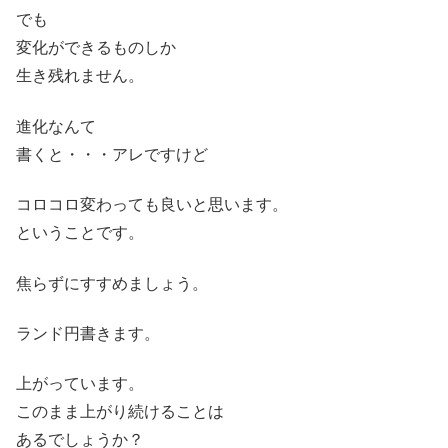
でも
変化ができるものしか
生き残れません。
進化なんて
書くと・・・アレですけど
コロコロ変わっても良いと思います。
ということです。
焦らずにすすめましょう。
ランド円書きます。
上がっています。
このまま上がり続けることは
あるでしょうか？