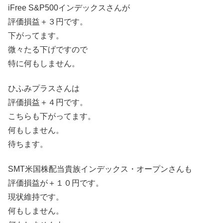
iFree S&P500インデックスさんが
評価損益＋３円です。
下がってます。
微々たる下げですので
特に何もしません。
ひふみプラスさんは
評価損益＋４円です。
こちらも下がってます。
何もしません。
待ちます。
SMT米国株配当貴族インデックス・オープンさんも
評価損益が＋１０円です。
現状維持です。
何もしません。