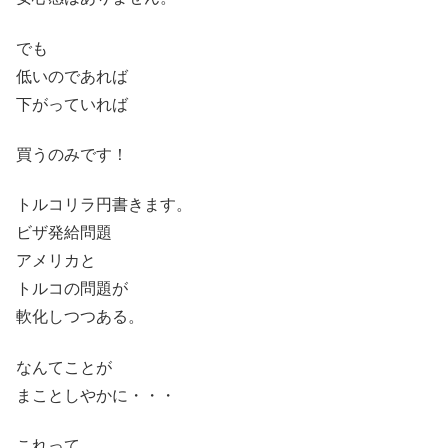
でも
低いのであれば
下がっていれば
買うのみです！
トルコリラ円書きます。
ビザ発給問題
アメリカと
トルコの問題が
軟化しつつある。
なんてことが
まことしやかに・・・
これって