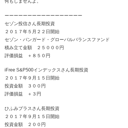
何もしませんよ。
ーーーーーーーーーーーーーーーーー
セゾン投信さん長期投資
２０１７年５月２２日開始
セゾン・バンガード・グローバルバランスファンド
積み立て金額 ２５０００円
評価損益 ＋８５０円
iFree S&P500インデックスさん長期投資
２０１７年９月１５日開始
投資金額 ３００円
評価損益 ＋３円
ひふみプラスさん長期投資
２０１７年９月１５日開始
投資金額 ２００円