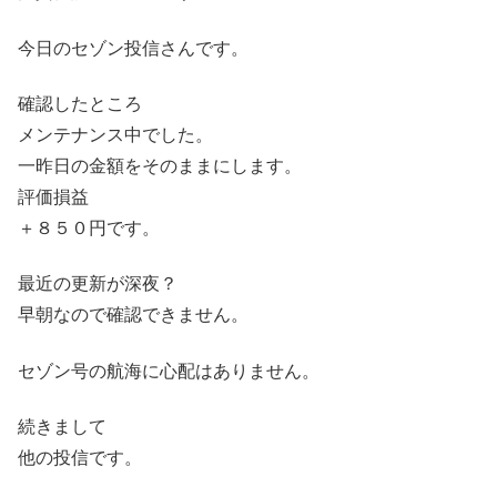
今日のセゾン投信さんです。
確認したところ
メンテナンス中でした。
一昨日の金額をそのままにします。
評価損益
＋８５０円です。
最近の更新が深夜？
早朝なので確認できません。
セゾン号の航海に心配はありません。
続きまして
他の投信です。