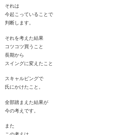
それは
今起こっていることで
判断します。
それを考えた結果
コツコツ買うこと
長期から
スイングに変えたこと
スキャルピングで
氏にかけたこと。
全部踏まえた結果が
今の考えです。
また
この考えは