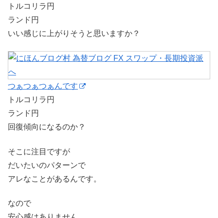
トルコリラ円
ランド円
いい感じに上がりそうと思いますか？
つぁつぁつぁんです
トルコリラ円
ランド円
回復傾向になるのか？
そこに注目ですが
だいたいのパターンで
アレなことがあるんです。
なので
安心感はありません。