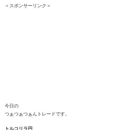
＜スポンサーリンク＞
今日の
つぁつぁつぁんトレードです。
トルコリラ円