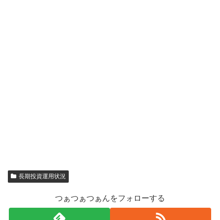
長期投資運用状況
つぁつぁつぁんをフォローする