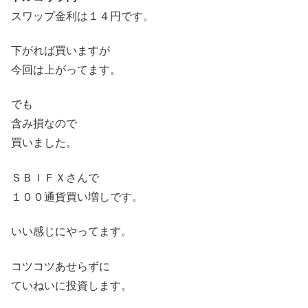
スワップ金利は１４円です。
下がれば買いますが
今回は上がってます。
でも
含み損なので
買いました。
ＳＢＩＦＸさんで
１００通貨買い増しです。
いい感じにやってます。
コツコツあせらずに
ていねいに投資します。