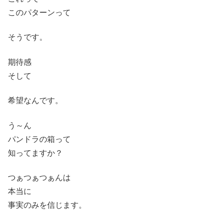
このパターンって
そうです。
期待感
そして
希望なんです。
う～ん
パンドラの箱って
知ってますか？
つぁつぁつぁんは
本当に
事実のみを信じます。