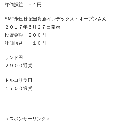
評価損益 ＋４円
SMT米国株配当貴族インデックス・オープンさん
２０１７年６月２７日開始
投資金額 ２００円
評価損益 ＋１０円
ランド円
２９００通貨
トルコリラ円
１７００通貨
＜スポンサーリンク＞