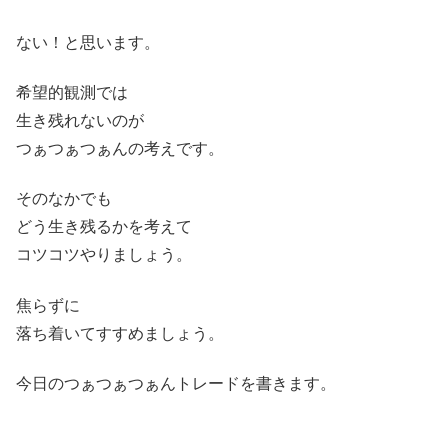
ない！と思います。
希望的観測では
生き残れないのが
つぁつぁつぁんの考えです。
そのなかでも
どう生き残るかを考えて
コツコツやりましょう。
焦らずに
落ち着いてすすめましょう。
今日のつぁつぁつぁんトレードを書きます。