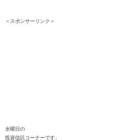
＜スポンサーリンク＞
水曜日の
投資信託コーナーです。