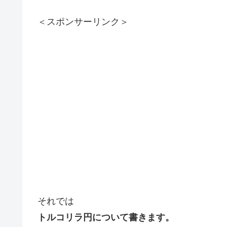
＜スポンサーリンク＞
それでは
トルコリラ円について書きます。