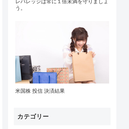
レバレッジは常に１倍未満を守りましょ
う。
米国株 投信 決済結果
カテゴリー