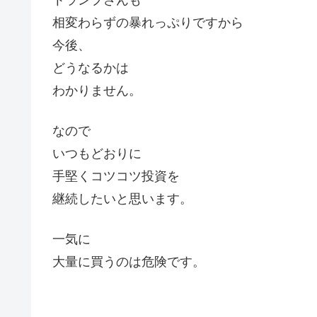
相変わらずの暴れっぷりですから
今後、
どうなるかは
わかりません。
なので
いつもどおりに
手堅くコツコツ投資を
継続したいと思います。
一気に
大量に買うのは危険です。