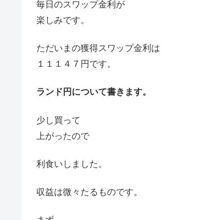
毎日のスワップ金利が
楽しみです。
ただいまの獲得スワップ金利は
１１１４７円です。
ランド円について書きます。
少し買って
上がったので
利食いしました。
収益は微々たるものです。