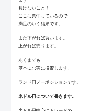
まず
負けないこと！
ここに集中しているので
満足のいく結果です。
また下がれば買います。
上がれば売ります。
あくまでも
基本に忠実に投資します。
ランド円ノーポジションです。
米ドル円について書きます。
米ドル円中心にトレードの