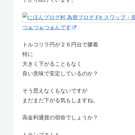
つぁつぁつぁんです
トルコリラ円が２６円台で膠着
特に
大きく下がることもなく
良い意味で安定しているのか？
そう思えなくもないですが
まだまだ下がる気もしますね。
高金利通貨の宿命でしょうか？
トランプさんも