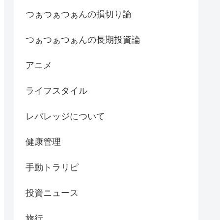
つぁつぁつぁんの損切り論
つぁつぁつぁんの長期投資論
アニメ
ライフスタイル
レバレッジについて
健康管理
手動トラリピ
投資ニュース
旅行