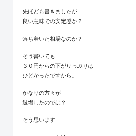
先ほども書きましたが
良い意味での安定感か？
落ち着いた相場なのか？
そう書いても
３０円からの下がりっぷりは
ひどかったですから。
かなりの方々が
退場したのでは？
そう思います