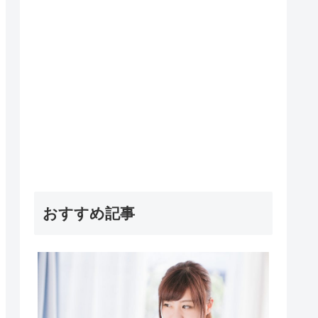
おすすめ記事