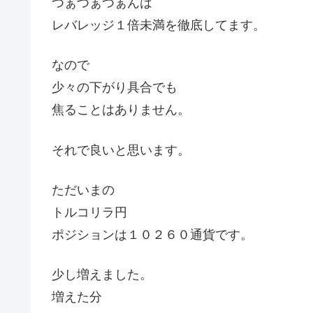
つぁつぁつぁんは
レバレッジ１倍未満を徹底してます。
なので
少々の下がり具合でも
焦ることはありません。
それで良いと思います。
ただいまの
トルコリラ円
ポジションは１０２６０通貨です。
少し増えました。
増えた分