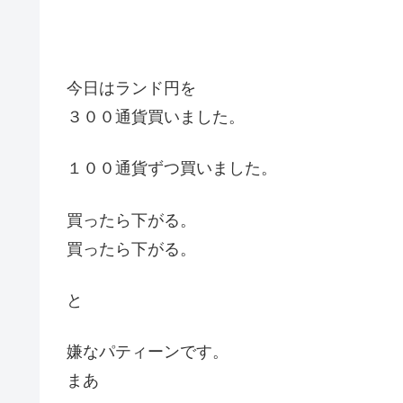
今日はランド円を
３００通貨買いました。
１００通貨ずつ買いました。
買ったら下がる。
買ったら下がる。
と
嫌なパティーンです。
まあ