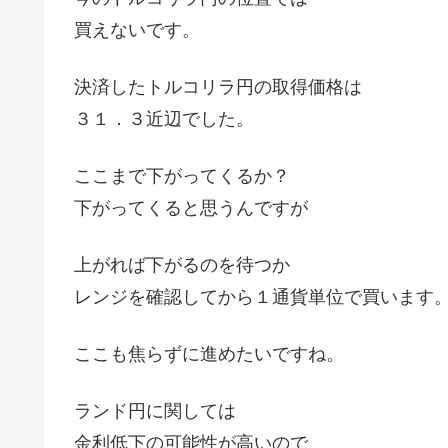
買えないです。
決済したトルコリラ円の取得価格は
３１．３近辺でした。
ここまで下がってくるか？
下がってくると思うんですが
上がれば下がるのを待つか
レンジを確認してから１通貨単位で買います
ここも焦らずに進めたいですね。
ランド円に関しては
金利低下の可能性が高いので