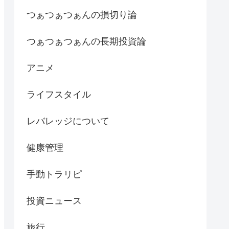
つぁつぁつぁんの損切り論
つぁつぁつぁんの長期投資論
アニメ
ライフスタイル
レバレッジについて
健康管理
手動トラリピ
投資ニュース
旅行