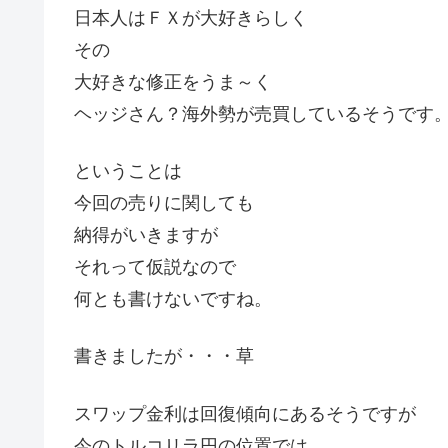
日本人はＦＸが大好きらしく
その
大好きな修正をうま～く
ヘッジさん？海外勢が売買しているそうです
ということは
今回の売りに関しても
納得がいきますが
それって仮説なので
何とも書けないですね。
書きましたが・・・草
スワップ金利は回復傾向にあるそうですが
今のトルコリラ円の位置では