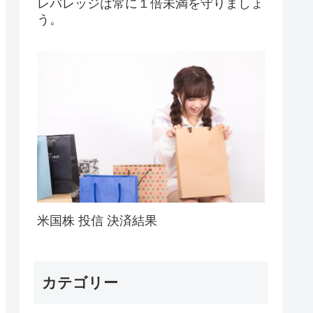
レバレッジは常に１倍未満を守りましょ
う。
米国株 投信 決済結果
カテゴリー