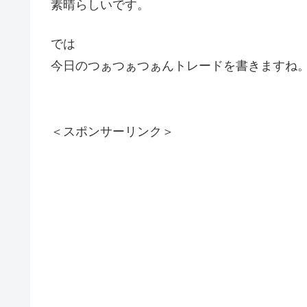
素晴らしいです。
では
今日のつぁつぁつぁんトレードを書きますね
＜スポンサーリンク＞