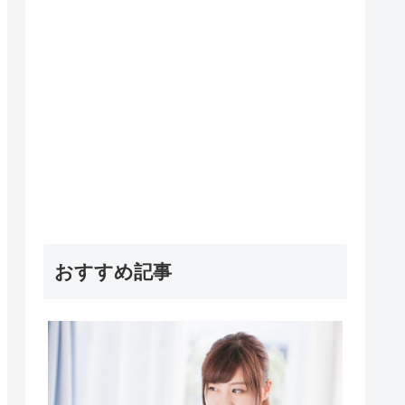
おすすめ記事