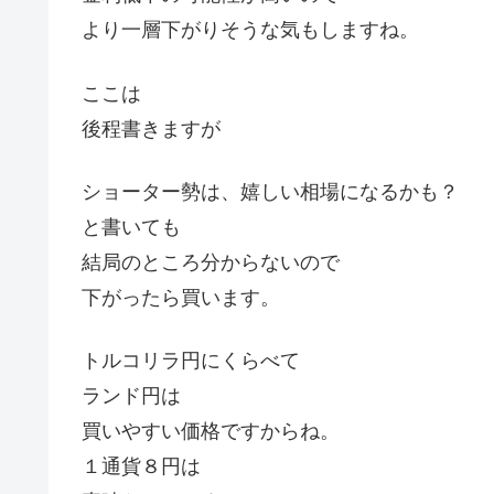
より一層下がりそうな気もしますね。
ここは
後程書きますが
ショーター勢は、嬉しい相場になるかも？
と書いても
結局のところ分からないので
下がったら買います。
トルコリラ円にくらべて
ランド円は
買いやすい価格ですからね。
１通貨８円は