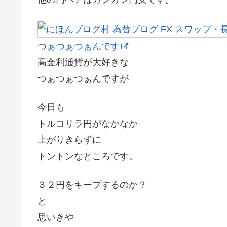
つぁつぁつぁんです
高金利通貨が大好きな
つぁつぁつぁんですが
今日も
トルコリラ円がなかなか
上がりきらずに
トントンなところです。
３２円をキープするのか？
と
思いきや