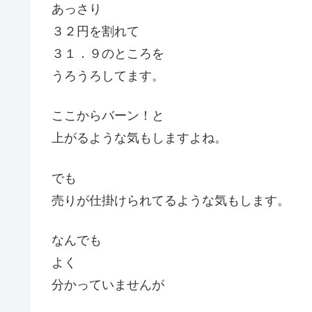
あっさり
３２円を割れて
３１．９のところを
うろうろしてます。
ここからバーン！と
上がるような気もしますよね。
でも
売りが仕掛けられてるような気もします。
なんでも
よく
分かっていませんが