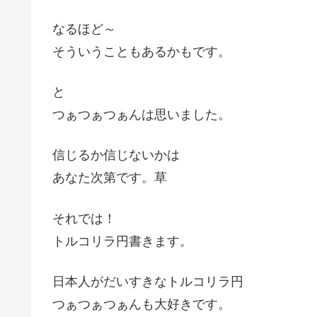
なるほど～
そういうこともあるかもです。
と
つぁつぁつぁんは思いました。
信じるか信じないかは
あなた次第です。草
それでは！
トルコリラ円書きます。
日本人がだいすきなトルコリラ円
つぁつぁつぁんも大好きです。