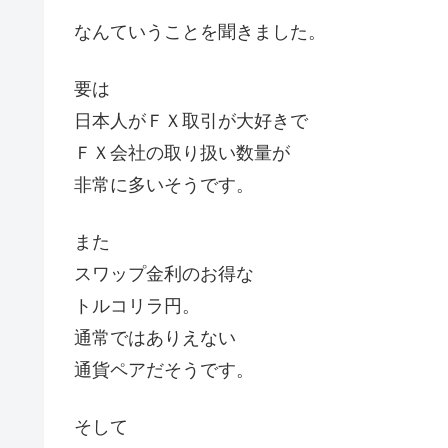
なんていうことを聞きました。
要は
日本人がＦＸ取引が大好きで
ＦＸ会社の取り扱い数量が
非常に多いそうです。
また
スワップ金利のお得な
トルコリラ円。
通常ではありえない
通貨ペアだそうです。
そして