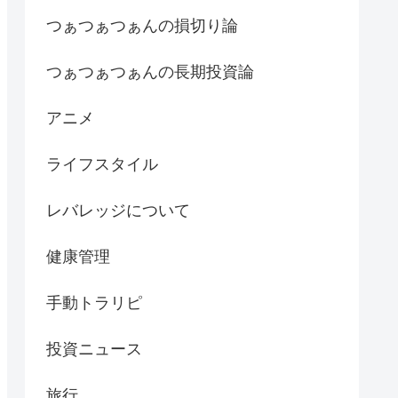
つぁつぁつぁんの損切り論
つぁつぁつぁんの長期投資論
アニメ
ライフスタイル
レバレッジについて
健康管理
手動トラリピ
投資ニュース
旅行