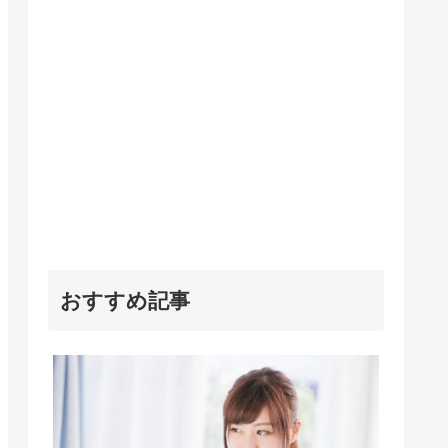
おすすめ記事