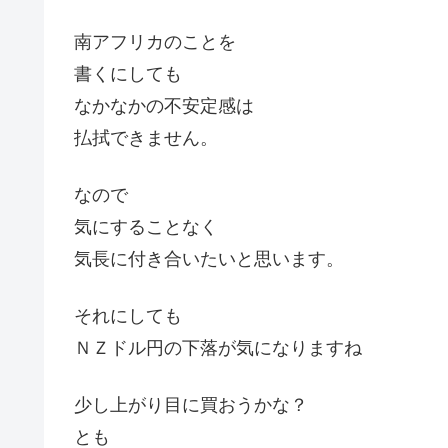
南アフリカのことを
書くにしても
なかなかの不安定感は
払拭できません。
なので
気にすることなく
気長に付き合いたいと思います。
それにしても
ＮＺドル円の下落が気になりますね
少し上がり目に買おうかな？
とも