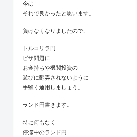
今は
それで良かったと思います。
負けなくなりましたので。
トルコリラ円
ビザ問題に
お金持ちや機関投資の
遊びに翻弄されないように
手堅く運用しましょう。
ランド円書きます。
特に何もなく
停滞中のランド円