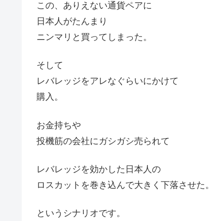
この、ありえない通貨ペアに
日本人がたんまり
ニンマリと買ってしまった。
そして
レバレッジをアレなぐらいにかけて
購入。
お金持ちや
投機筋の会社にガシガシ売られて
レバレッジを効かした日本人の
ロスカットを巻き込んで大きく下落させた。
というシナリオです。