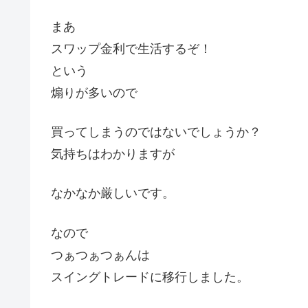
まあ
スワップ金利で生活するぞ！
という
煽りが多いので
買ってしまうのではないでしょうか？
気持ちはわかりますが
なかなか厳しいです。
なので
つぁつぁつぁんは
スイングトレードに移行しました。