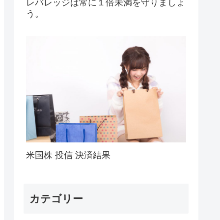
レバレッジは常に１倍未満を守りましょ
う。
米国株 投信 決済結果
カテゴリー