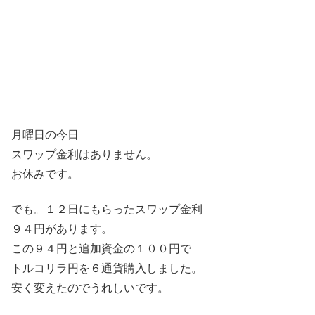
月曜日の今日
スワップ金利はありません。
お休みです。
でも。１２日にもらったスワップ金利
９４円があります。
この９４円と追加資金の１００円で
トルコリラ円を６通貨購入しました。
安く変えたのでうれしいです。