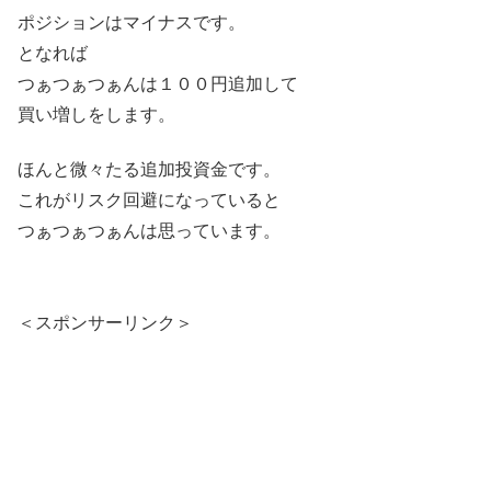
ポジションはマイナスです。
となれば
つぁつぁつぁんは１００円追加して
買い増しをします。
ほんと微々たる追加投資金です。
これがリスク回避になっていると
つぁつぁつぁんは思っています。
＜スポンサーリンク＞