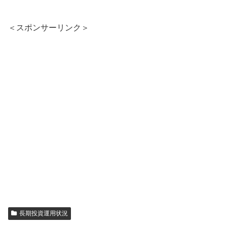
＜スポンサーリンク＞
長期投資運用状況