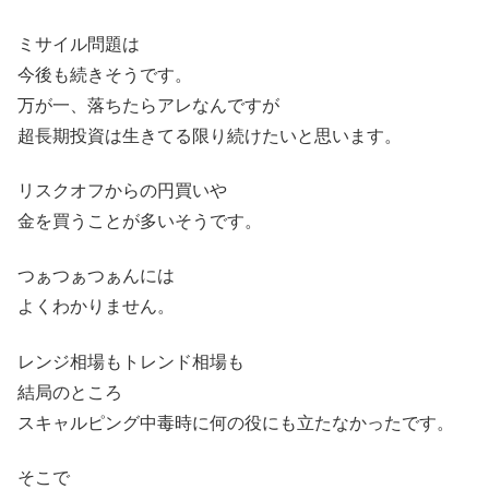
ミサイル問題は
今後も続きそうです。
万が一、落ちたらアレなんですが
超長期投資は生きてる限り続けたいと思います。
リスクオフからの円買いや
金を買うことが多いそうです。
つぁつぁつぁんには
よくわかりません。
レンジ相場もトレンド相場も
結局のところ
スキャルピング中毒時に何の役にも立たなかったです。
そこで