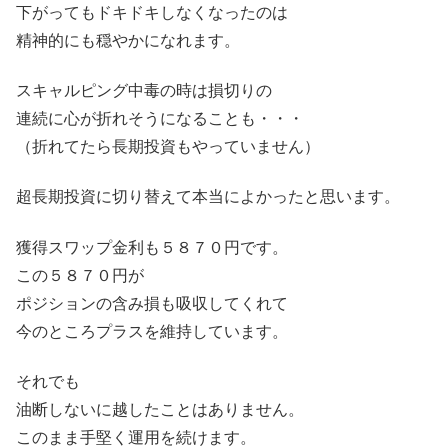
下がってもドキドキしなくなったのは
精神的にも穏やかになれます。
スキャルピング中毒の時は損切りの
連続に心が折れそうになることも・・・
（折れてたら長期投資もやっていません）
超長期投資に切り替えて本当によかったと思います。
獲得スワップ金利も５８７０円です。
この５８７０円が
ポジションの含み損も吸収してくれて
今のところプラスを維持しています。
それでも
油断しないに越したことはありません。
このまま手堅く運用を続けます。