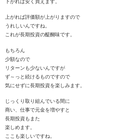
下がれば安く買えます。
上がれば評価額が上がりますので
うれしいんですね。
これが長期投資の醍醐味です。
もちろん
少額なので
リターンも少ないんですが
ず～っと続けるものですので
気にせずに長期投資を楽しみます。
じっくり取り組んでいる間に
商い、仕事で元金を増やすと
長期投資もまた
楽しめます。
ここも楽しいですね。