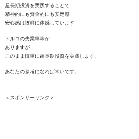
超長期投資を実践することで
精神的にも資金的にも安定感
安心感は抜群に体感しています。
トルコの失業率等が
ありますが
このまま慎重に超長期投資を実践します。
あなたの参考になれば幸いです。
＜スポンサーリンク＞