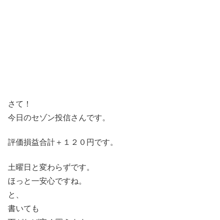
さて！
今日のセゾン投信さんです。
評価損益合計＋１２０円です。
土曜日と変わらずです。
ほっと一安心ですね。
と、
書いても