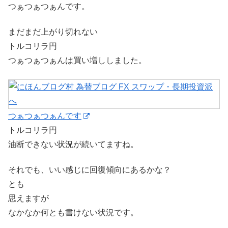
つぁつぁつぁんです。
まだまだ上がり切れない
トルコリラ円
つぁつぁつぁんは買い増ししました。
つぁつぁつぁんです
トルコリラ円
油断できない状況が続いてますね。
それでも、いい感じに回復傾向にあるかな？
とも
思えますが
なかなか何とも書けない状況です。