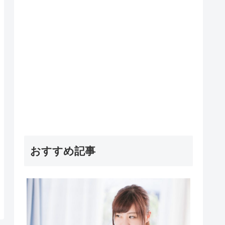
おすすめ記事