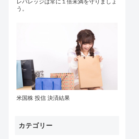
レバレッジは常に１倍未満を守りましょ
う。
米国株 投信 決済結果
カテゴリー