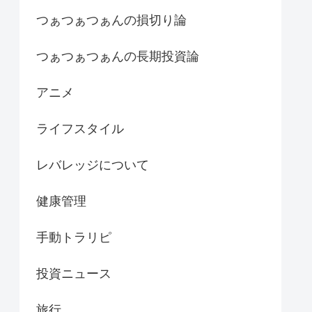
つぁつぁつぁんの損切り論
つぁつぁつぁんの長期投資論
アニメ
ライフスタイル
レバレッジについて
健康管理
手動トラリピ
投資ニュース
旅行