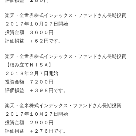
評価損益 ▲８０円
楽天・全世界株式インデックス・ファンドさん長期投資
２０１７年１０月２７日開始
投資金額 ３６００円
評価損益 ＋６２円です。
楽天・全世界株式インデックス・ファンドさん長期投資
【積み立てＮＩＳＡ】
２０１８年２月７日開始
投資金額 ７２００円
評価損益 ＋３９８円です。
楽天・全米株式インデックス・ファンドさん長期投資
２０１７年１０月２７日開始
投資金額 ２９００円
評価損益 ＋２７６円です。