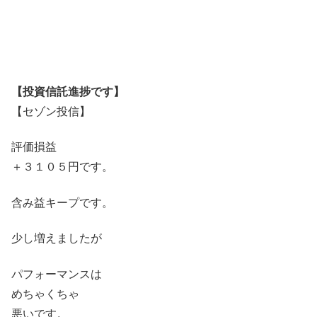
【投資信託進捗です】
【セゾン投信】
評価損益
＋３１０５円です。
含み益キープです。
少し増えましたが
パフォーマンスは
めちゃくちゃ
悪いです。