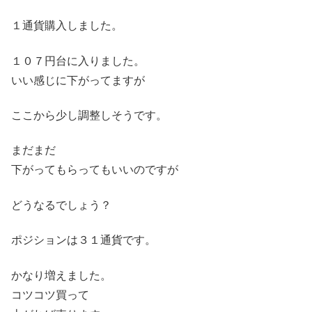
１通貨購入しました。
１０７円台に入りました。
いい感じに下がってますが
ここから少し調整しそうです。
まだまだ
下がってもらってもいいのですが
どうなるでしょう？
ポジションは３１通貨です。
かなり増えました。
コツコツ買って