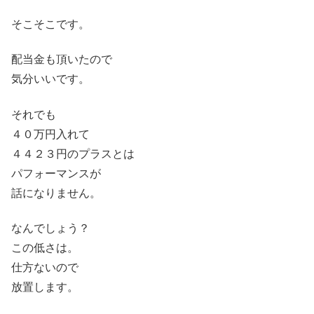
そこそこです。
配当金も頂いたので
気分いいです。
それでも
４０万円入れて
４４２３円のプラスとは
パフォーマンスが
話になりません。
なんでしょう？
この低さは。
仕方ないので
放置します。