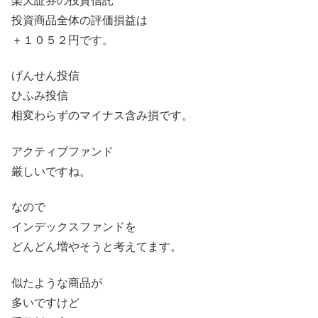
楽天証券の投資信託
投資商品全体の評価損益は
＋１０５２円です。
げんせん投信
ひふみ投信
相変わらずのマイナス含み損です。
アクティブファンド
厳しいですね。
なので
インデックスファンドを
どんどん増やそうと考えてます。
似たような商品が
多いですけど