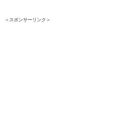
＜スポンサーリンク＞