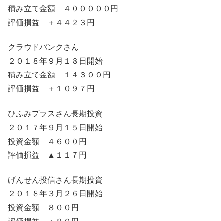
積み立て金額 ４０００００円
評価損益 ＋４４２３円
クラウドバンクさん
２０１８年９月１８日開始
積み立て金額 １４３００円
評価損益 ＋１０９７円
ひふみプラスさん長期投資
２０１７年９月１５日開始
投資金額 ４６００円
評価損益 ▲１１７円
げんせん投信さん長期投資
２０１８年３月２６日開始
投資金額 ８００円