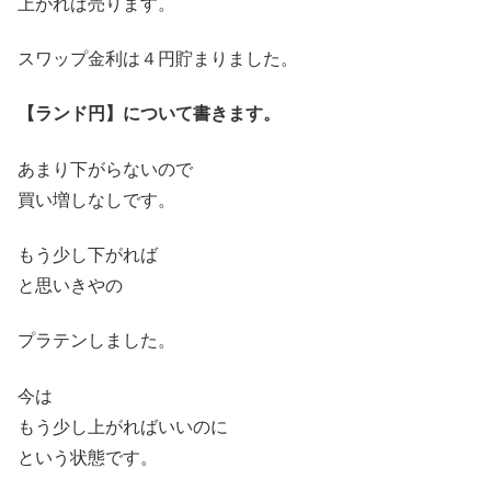
上がれば売ります。
スワップ金利は４円貯まりました。
【ランド円】について書きます。
あまり下がらないので
買い増しなしです。
もう少し下がれば
と思いきやの
プラテンしました。
今は
もう少し上がればいいのに
という状態です。