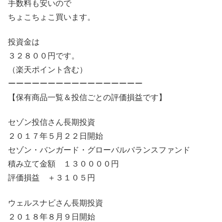
手数料も安いので
ちょこちょこ買います。
投資金は
３２８００円です。
（楽天ポイント含む）
ーーーーーーーーーーーーーーーーー
【保有商品一覧＆投信ごとの評価損益です】
セゾン投信さん長期投資
２０１７年５月２２日開始
セゾン・バンガード・グローバルバランスファンド
積み立て金額 １３００００円
評価損益 ＋３１０５円
ウェルスナビさん長期投資
２０１８年８月９日開始