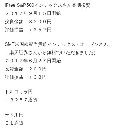
iFree S&P500インデックスさん長期投資
２０１７年９月１５日開始
投資金額 ３２００円
評価損益 ＋３５２円
SMT米国株配当貴族インデックス・オープンさん
（楽天証券さんから無料でいただきました）
２０１７年６月２７日開始
投資金額 ２００円
評価損益 ＋３８円
トルコリラ円
１３２５７通貨
米ドル円
３１通貨