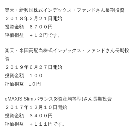
楽天・新興国株式インデックス・ファンドさん長期投資
２０１８年２月２１日開始
投資金額 ６７００円
評価損益 ＋１２円です。
楽天・米国高配当株式インデックス・ファンドさん長期投
資
２０１９年６月２７日開始
投資金額 １００
評価損益 ±０円
eMAXIS Slim バランス(8資産均等型)さん長期投資
２０１７年１２月１０日開始
投資金額 ３４００円
評価損益 ＋１１１円です。