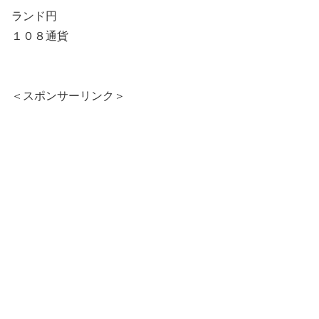
ランド円
１０８通貨
＜スポンサーリンク＞