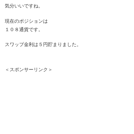
気分いいですね。
現在のポジションは
１０８通貨です。
スワップ金利は５円貯まりました。
＜スポンサーリンク＞