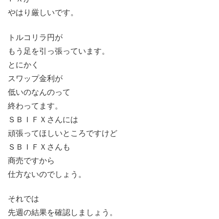
やはり厳しいです。
トルコリラ円が
もう足を引っ張っています。
とにかく
スワップ金利が
低いのなんのって
終わってます。
ＳＢＩＦＸさんには
頑張ってほしいところですけど
ＳＢＩＦＸさんも
商売ですから
仕方ないのでしょう。
それでは
先週の結果を確認しましょう。