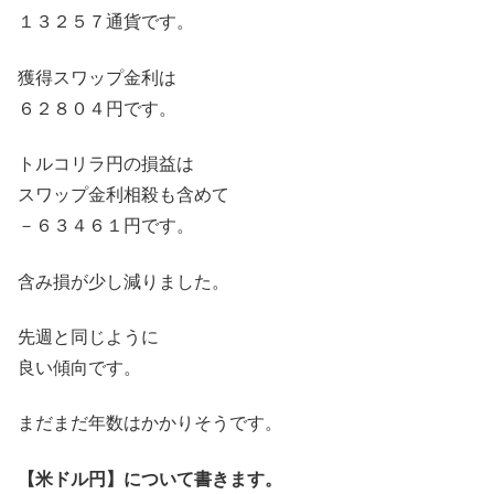
１３２５７通貨です。
獲得スワップ金利は
６２８０４円です。
トルコリラ円の損益は
スワップ金利相殺も含めて
－６３４６１円です。
含み損が少し減りました。
先週と同じように
良い傾向です。
まだまだ年数はかかりそうです。
【米ドル円】について書きます。