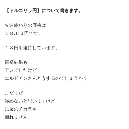
【トルコリラ円】について書きます。
先週終わりの価格は
１８.６３円です。
１８円を維持しています。
選挙結果も
アレでしたけど
エルドアンさんどうするのでしょうか？
まだまだ
諦めないと思いますけど
民衆のチカラも
侮れません。