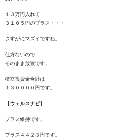
１３万円入れて
３１０５円のプラス・・・
さすがにマズイですね。
仕方ないので
そのまま放置です。
積立投資金合計は
１３００００円です。
【ウェルスナビ】
プラス維持です。
プラス４４２３円です。