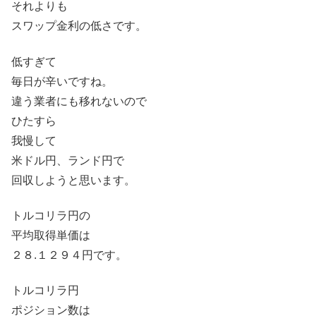
それよりも
スワップ金利の低さです。
低すぎて
毎日が辛いですね。
違う業者にも移れないので
ひたすら
我慢して
米ドル円、ランド円で
回収しようと思います。
トルコリラ円の
平均取得単価は
２８.１２９４円です。
トルコリラ円
ポジション数は