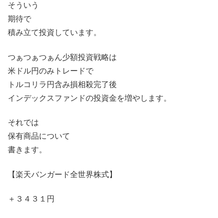
そういう
期待で
積み立て投資しています。
つぁつぁつぁん少額投資戦略は
米ドル円のみトレードで
トルコリラ円含み損相殺完了後
インデックスファンドの投資金を増やします。
それでは
保有商品について
書きます。
【楽天バンガード全世界株式】
＋３４３１円