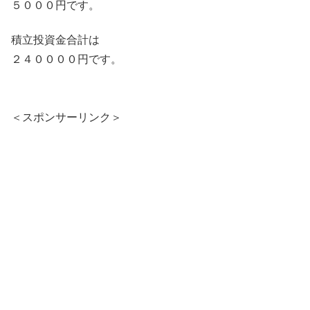
５０００円です。
積立投資金合計は
２４００００円です。
＜スポンサーリンク＞