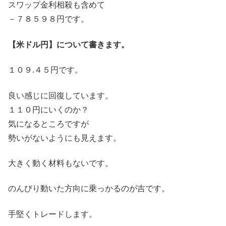
スワップ金利相殺も含めて
－７８５９８円です。
【米ドル円】について書きます。
１０９.４５円です。
良い感じに回復しています。
１１０円にいくのか？
気になるところですが
勢いがないようにも見えます。
大きく動く材料もないです。
のんびり動いた方向に乗っかるのが吉です。
手堅くトレードします。