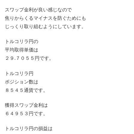
スワップ金利が良い感じなので
焦りからくるマイナスを防ぐためにも
じっくり取り組むようにしています。
トルコリラ円の
平均取得単価は
２９.７０５５円です。
トルコリラ円
ポジション数は
８５４５通貨です。
獲得スワップ金利は
６４９５３円です。
トルコリラ円の損益は