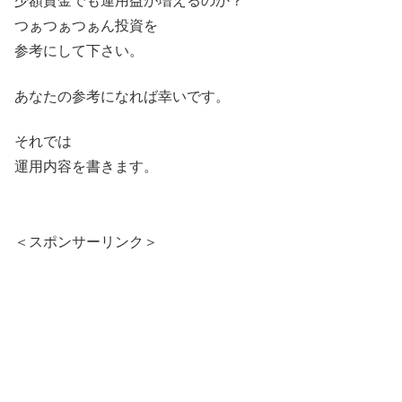
少額資金でも運用益が増えるのか？
つぁつぁつぁん投資を
参考にして下さい。
あなたの参考になれば幸いです。
それでは
運用内容を書きます。
＜スポンサーリンク＞