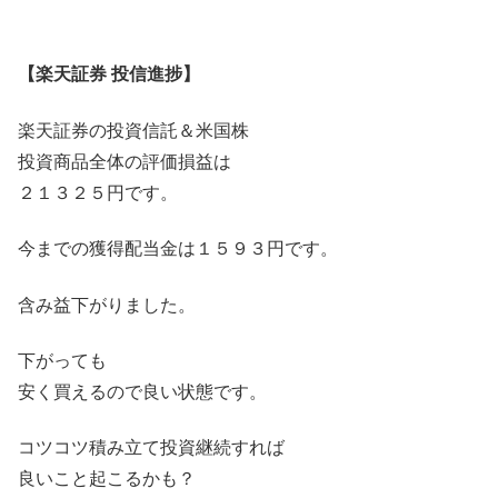
【楽天証券 投信進捗】
楽天証券の投資信託＆米国株
投資商品全体の評価損益は
２１３２５円です。
今までの獲得配当金は１５９３円です。
含み益下がりました。
下がっても
安く買えるので良い状態です。
コツコツ積み立て投資継続すれば
良いこと起こるかも？