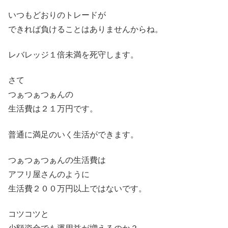
いつもどおりのトレードが
できれば負けることはありませんからね。
レバレッジ１倍未満を死守します。
さて
つぁつぁつぁんの
生活費は２１万円です。
普通に満足のいく生活ができます。
つぁつぁつぁんの生活費は
アフリ屋さんのように
生活費２００万円以上ではないです。
コツコツと