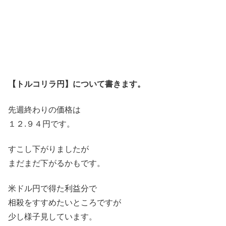
【トルコリラ円】について書きます。
先週終わりの価格は
１２.９４円です。
すこし下がりましたが
まだまだ下がるかもです。
米ドル円で得た利益分で
相殺をすすめたいところですが
少し様子見しています。