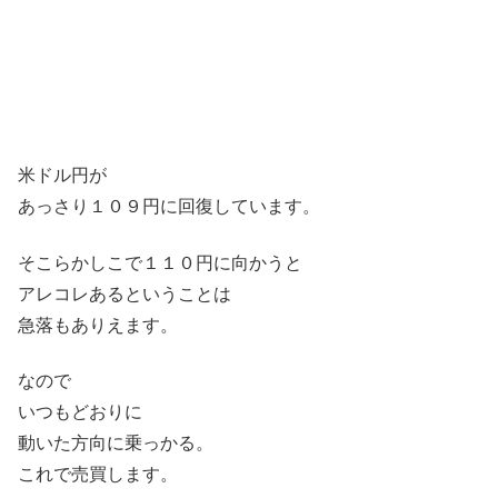
米ドル円が
あっさり１０９円に回復しています。
そこらかしこで１１０円に向かうと
アレコレあるということは
急落もありえます。
なので
いつもどおりに
動いた方向に乗っかる。
これで売買します。