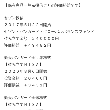
【保有商品一覧＆投信ごとの評価損益です】
セゾン投信
２０１７年５月２２日開始
セゾン・バンガード・グローバルバランスファンド
積み立て金額 ２４００００円
評価損益 ＋４９４８２円
楽天バンガード全世界株式
【積み立てＮＩＳＡ】
２０２０年８月６日開始
投資金額 ２０４００円
評価損益 ＋３４３１円
楽天バンガード全米株式
【積み立てＮＩＳＡ】