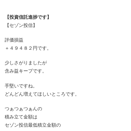
【投資信託進捗です】
【セゾン投信】
評価損益
＋４９４８２円です。
少しさがりましたが
含み益キープです。
手堅いですね。
どんどん増えてほしいところです。
つぁつぁつぁんの
積み立て金額は
セゾン投信最低積立金額の