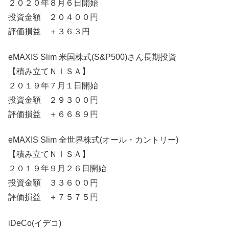
２０２０年８月６日開始
投資金額 ２０４００円
評価損益 ＋３６３円
eMAXIS Slim 米国株式(S&P500)さん長期投資
【積み立てＮＩＳＡ】
２０１９年７月１日開始
投資金額 ２９３００円
評価損益 ＋６６８９円
eMAXIS Slim 全世界株式(オール・カントリー)
【積み立てＮＩＳＡ】
２０１９年９月２６日開始
投資金額 ３３６００円
評価損益 ＋７５７５円
iDeCo(イデコ)