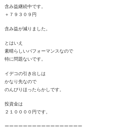
含み益継続中です。
＋７９３０９円
含み益が減りました。
とはいえ
素晴らしいパフォーマンスなので
特に問題ないです。
イデコの引き出しは
かなり先なので
のんびりほったらかしです。
投資金は
２１００００円です。
ーーーーーーーーーーーーーーーーー