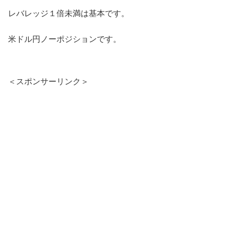
レバレッジ１倍未満は基本です。
米ドル円ノーポジションです。
＜スポンサーリンク＞