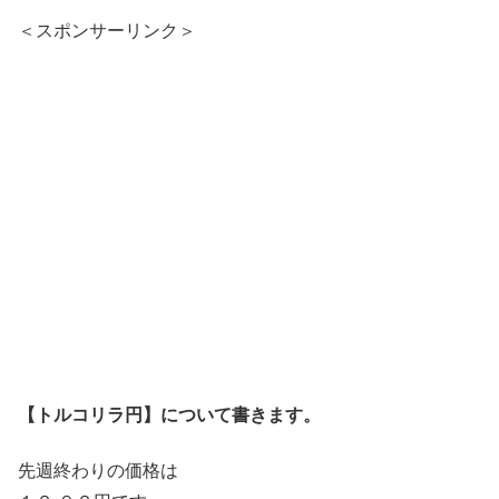
＜スポンサーリンク＞
【トルコリラ円】について書きます。
先週終わりの価格は