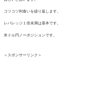
コツコツ利食いを繰り返します。
レバレッジ１倍未満は基本です。
米ドル円ノーポジションです。
＜スポンサーリンク＞