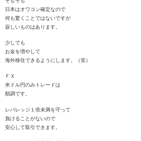
そもそも
日本はオワコン確定なので
何も驚くことではないですが
寂しいものはあります。
少しでも
お金を増やして
海外移住できるようにします。（笑）
ＦＸ
米ドル円のみトレードは
順調です。
レバレッジ１倍未満を守って
負けることがないので
安心して取引できます。