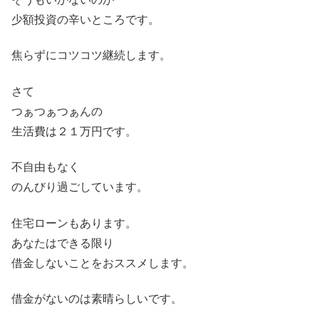
少額投資の辛いところです。
焦らずにコツコツ継続します。
さて
つぁつぁつぁんの
生活費は２１万円です。
不自由もなく
のんびり過ごしています。
住宅ローンもあります。
あなたはできる限り
借金しないことをおススメします。
借金がないのは素晴らしいです。