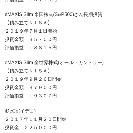
eMAXIS Slim 米国株式(S&P500)さん長期投資
【積み立てＮＩＳＡ】
２０１９年７月１日開始
投資金額 ３５７００円
評価損益 ＋８８１５円
eMAXIS Slim 全世界株式(オール・カントリー)
【積み立てＮＩＳＡ】
２０１９年９月２６日開始
投資金額 ３７９００円
評価損益 ＋９３０７円
iDeCo(イデコ)
２０１７年１１月２０日開始
投資金 ２２５０００円