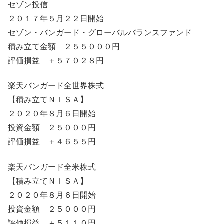
セゾン投信
２０１７年５月２２日開始
セゾン・バンガード・グローバルバランスファンド
積み立て金額 ２５５０００円
評価損益 ＋５７０２８円
楽天バンガード全世界株式
【積み立てＮＩＳＡ】
２０２０年８月６日開始
投資金額 ２５０００円
評価損益 ＋４６５５円
楽天バンガード全米株式
【積み立てＮＩＳＡ】
２０２０年８月６日開始
投資金額 ２５０００円
評価損益 ＋５１１０円