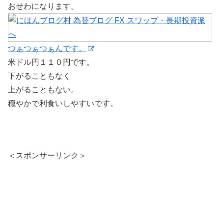
おせわになります。
つぁつぁつぁんです。
米ドル円１１０円です。
下がることもなく
上がることもない。
穏やかで利食いしやすいです。
＜スポンサーリンク＞