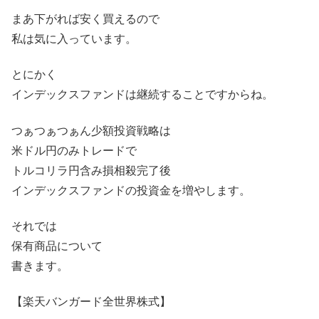
まあ下がれば安く買えるので
私は気に入っています。
とにかく
インデックスファンドは継続することですからね。
つぁつぁつぁん少額投資戦略は
米ドル円のみトレードで
トルコリラ円含み損相殺完了後
インデックスファンドの投資金を増やします。
それでは
保有商品について
書きます。
【楽天バンガード全世界株式】