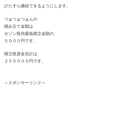
ひたすら継続できるようにします。
つぁつぁつぁんの
積み立て金額は
セゾン投信最低積立金額の
５０００円です。
積立投資金合計は
２５５０００円です。
＜スポンサーリンク＞