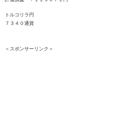
トルコリラ円
７３４０通貨
＜スポンサーリンク＞