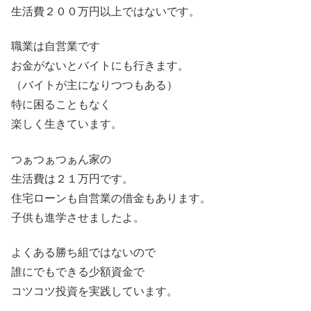
生活費２００万円以上ではないです。
職業は自営業です
お金がないとバイトにも行きます。
（バイトが主になりつつもある）
特に困ることもなく
楽しく生きています。
つぁつぁつぁん家の
生活費は２１万円です。
住宅ローンも自営業の借金もあります。
子供も進学させましたよ。
よくある勝ち組ではないので
誰にでもできる少額資金で
コツコツ投資を実践しています。