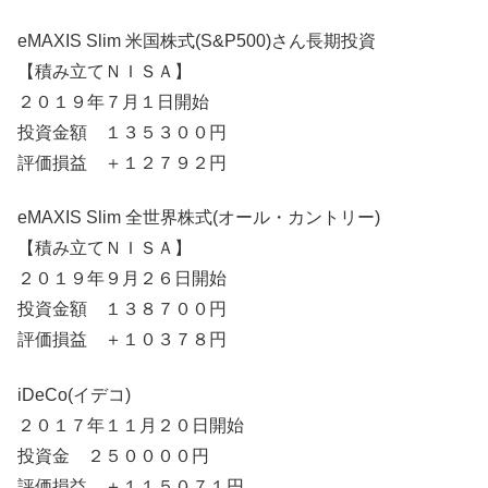
eMAXIS Slim 米国株式(S&P500)さん長期投資
【積み立てＮＩＳＡ】
２０１９年７月１日開始
投資金額 １３５３００円
評価損益 ＋１２７９２円
eMAXIS Slim 全世界株式(オール・カントリー)
【積み立てＮＩＳＡ】
２０１９年９月２６日開始
投資金額 １３８７００円
評価損益 ＋１０３７８円
iDeCo(イデコ)
２０１７年１１月２０日開始
投資金 ２５００００円
評価損益 ＋１１５０７１円