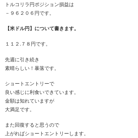
トルコリラ円ポジション損益は
－９６２０６円です。
【米ドル円】について書きます。
１１２.７８円です。
先週に引き続き
素晴らしい！暴落です。
ショートエントリーで
良い感じに利食いできています。
金額は知れていますが
大満足です。
また回復すると思うので
上がればショートエントリーします。