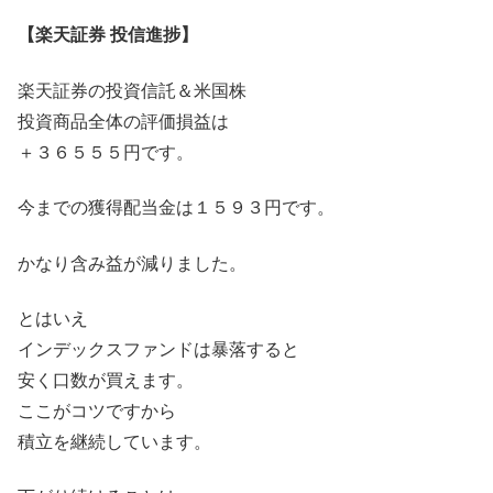
【楽天証券 投信進捗】
楽天証券の投資信託＆米国株
投資商品全体の評価損益は
＋３６５５５円です。
今までの獲得配当金は１５９３円です。
かなり含み益が減りました。
とはいえ
インデックスファンドは暴落すると
安く口数が買えます。
ここがコツですから
積立を継続しています。