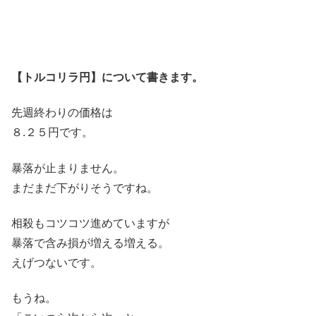
【トルコリラ円】について書きます。
先週終わりの価格は
８.２５円です。
暴落が止まりません。
まだまだ下がりそうですね。
相殺もコツコツ進めていますが
暴落で含み損が増える増える。
えげつないです。
もうね。