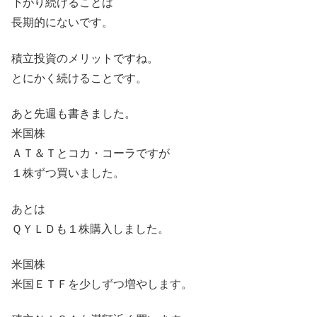
下がり続けることは
長期的にないです。
積立投資のメリットですね。
とにかく続けることです。
あと先週も書きました。
米国株
ＡＴ＆Ｔとコカ・コーラですが
１株ずつ買いました。
あとは
ＱＹＬＤも１株購入しました。
米国株
米国ＥＴＦを少しずつ増やします。