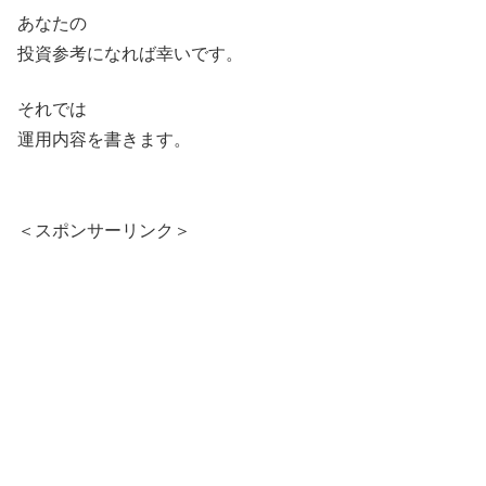
あなたの
投資参考になれば幸いです。
それでは
運用内容を書きます。
＜スポンサーリンク＞