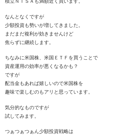
積立ＮＩＳＡも満額近く買います。
なんとなくですが
少額投資も勢いが増してきました。
まだまだ複利が効きませんけど
焦らずに継続します。
ちなみに米国株、米国ＥＴＦを買うことで
資産運用の効率が悪くなるかも？
ですが
配当金もあれば嬉しいので米国株を
趣味で楽しむのもアリと思っています。
気分的なものですが
試してみます。
つぁつぁつぁん少額投資戦略は