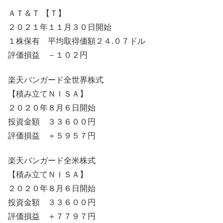
ＡＴ＆Ｔ 【Ｔ】
２０２１年１１月３０日開始
１株保有 平均取得価額２４.０７ドル
評価損益 －１０２円
楽天バンガード全世界株式
【積み立てＮＩＳＡ】
２０２０年８月６日開始
投資金額 ３３６００円
評価損益 ＋５９５７円
楽天バンガード全米株式
【積み立てＮＩＳＡ】
２０２０年８月６日開始
投資金額 ３３６００円
評価損益 ＋７７９７円