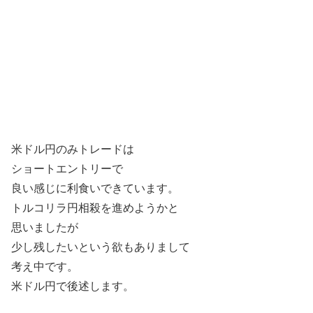
米ドル円のみトレードは
ショートエントリーで
良い感じに利食いできています。
トルコリラ円相殺を進めようかと
思いましたが
少し残したいという欲もありまして
考え中です。
米ドル円で後述します。