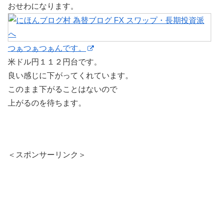
おせわになります。
つぁつぁつぁんです。
米ドル円１１２円台です。
良い感じに下がってくれています。
このまま下がることはないので
上がるのを待ちます。
＜スポンサーリンク＞