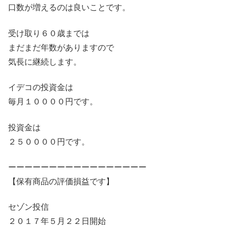
口数が増えるのは良いことです。
受け取り６０歳までは
まだまだ年数がありますので
気長に継続します。
イデコの投資金は
毎月１００００円です。
投資金は
２５００００円です。
ーーーーーーーーーーーーーーーーー
【保有商品の評価損益です】
セゾン投信
２０１７年５月２２日開始