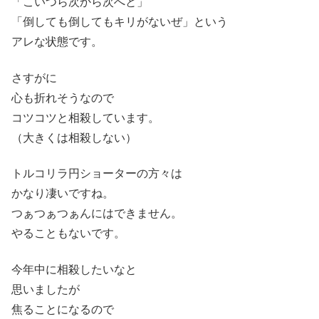
「こいつら次から次へと」
「倒しても倒してもキリがないぜ」という
アレな状態です。
さすがに
心も折れそうなので
コツコツと相殺しています。
（大きくは相殺しない）
トルコリラ円ショーターの方々は
かなり凄いですね。
つぁつぁつぁんにはできません。
やることもないです。
今年中に相殺したいなと
思いましたが
焦ることになるので