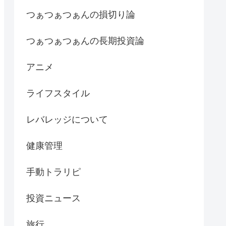
つぁつぁつぁんの損切り論
つぁつぁつぁんの長期投資論
アニメ
ライフスタイル
レバレッジについて
健康管理
手動トラリピ
投資ニュース
旅行