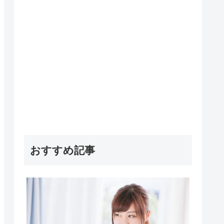
おすすめ記事