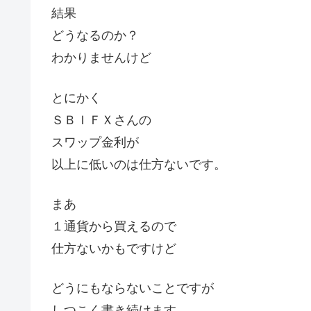
結果
どうなるのか？
わかりませんけど
とにかく
ＳＢＩＦＸさんの
スワップ金利が
以上に低いのは仕方ないです。
まあ
１通貨から買えるので
仕方ないかもですけど
どうにもならないことですが
しつこく書き続けます。