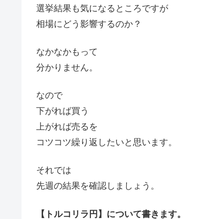
選挙結果も気になるところですが
相場にどう影響するのか？
なかなかもって
分かりません。
なので
下がれば買う
上がれば売るを
コツコツ繰り返したいと思います。
それでは
先週の結果を確認しましょう。
【トルコリラ円】について書きます。