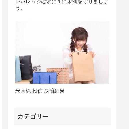
レバレッジは常に１倍未満を守りましょ
う。
米国株 投信 決済結果
カテゴリー