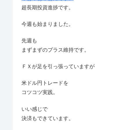
超長期投資進捗です。
今週も始まりました。
先週も
まずまずのプラス維持です。
ＦＸが足を引っ張っていますが
米ドル円トレードを
コツコツ実践。
いい感じで
決済もできています。