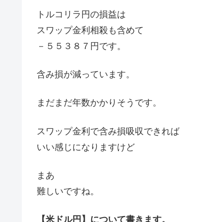
トルコリラ円の損益は
スワップ金利相殺も含めて
－５５３８７円です。
含み損が減っています。
まだまだ年数かかりそうです。
スワップ金利で含み損吸収できれば
いい感じになりますけど
まあ
難しいですね。
【米ドル円】について書きます。