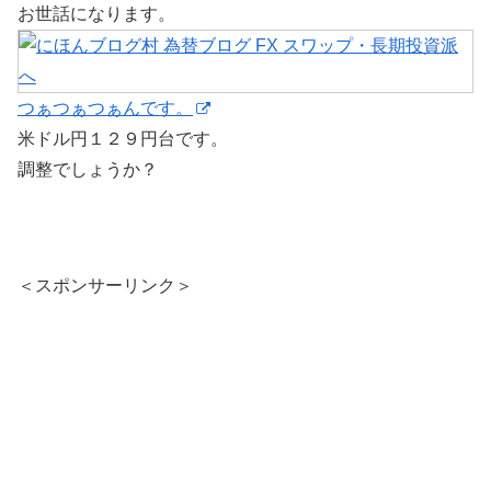
お世話になります。
つぁつぁつぁんです。
米ドル円１２９円台です。
調整でしょうか？
＜スポンサーリンク＞