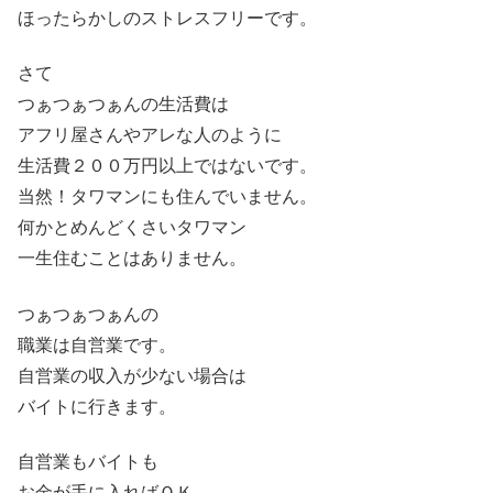
ほったらかしのストレスフリーです。
さて
つぁつぁつぁんの生活費は
アフリ屋さんやアレな人のように
生活費２００万円以上ではないです。
当然！タワマンにも住んでいません。
何かとめんどくさいタワマン
一生住むことはありません。
つぁつぁつぁんの
職業は自営業です。
自営業の収入が少ない場合は
バイトに行きます。
自営業もバイトも
お金が手に入ればＯＫ