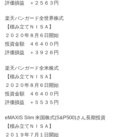
評価損益 ＋２５６３円
楽天バンガード全世界株式
【積み立てＮＩＳＡ】
２０２０年８月６日開始
投資金額 ４６４００円
評価損益 ＋３９２６円
楽天バンガード全米株式
【積み立てＮＩＳＡ】
２０２０年８月６日開始
投資金額 ４６４００円
評価損益 ＋５５３５円
eMAXIS Slim 米国株式(S&P500)さん長期投資
【積み立てＮＩＳＡ】
２０１９年７月１日開始