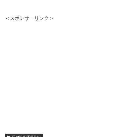
＜スポンサーリンク＞