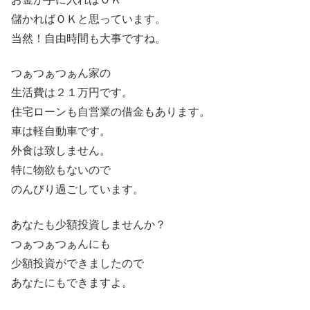
儲かればＯＫと思っています。
当然！自由時間も大事ですね。
つぁつぁつぁん家の
生活費は２１万円です。
住宅ローンも自営業の借金もあります。
車は軽自動車です。
外食は致しません。
特に物欲もないので
のんびり過ごしています。
あなたも少額投資しませんか？
つぁつぁつぁんにも
少額投資ができましたので
あなたにもできますよ。