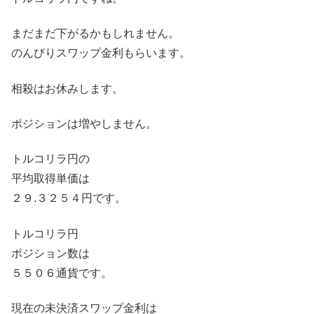
まだまだ下がるかもしれません。
のんびりスワップ金利もらいます。
相殺はお休みします。
ポジションは増やしません。
トルコリラ円の
平均取得単価は
２９.３２５４円です。
トルコリラ円
ポジション数は
５５０６通貨です。
現在の未決済スワップ金利は