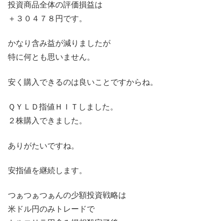
投資商品全体の評価損益は
＋３０４７８円です。
かなり含み益が減りましたが
特に何とも思いません。
安く購入できるのは良いことですからね。
ＱＹＬＤ指値ＨＩＴしました。
２株購入できました。
ありがたいですね。
安指値を継続します。
つぁつぁつぁんの少額投資戦略は
米ドル円のみトレードで