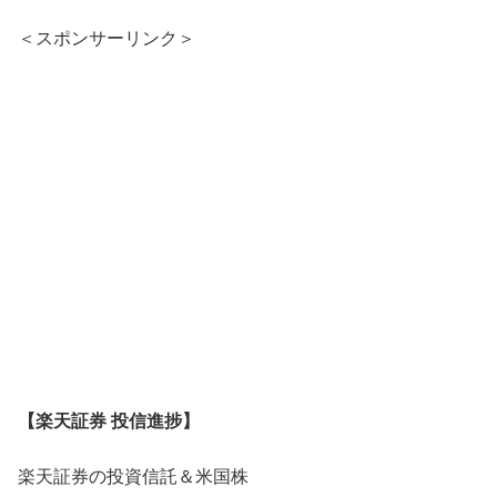
＜スポンサーリンク＞
【楽天証券 投信進捗】
楽天証券の投資信託＆米国株