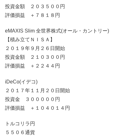
投資金額 ２０３５００円
評価損益 ＋７８１８円
eMAXIS Slim 全世界株式(オール・カントリー)
【積み立てＮＩＳＡ】
２０１９年９月２６日開始
投資金額 ２１０３００円
評価損益 ＋２２４４円
iDeCo(イデコ)
２０１７年１１月２０日開始
投資金 ３０００００円
評価損益 ＋１０４０１４円
トルコリラ円
５５０６通貨