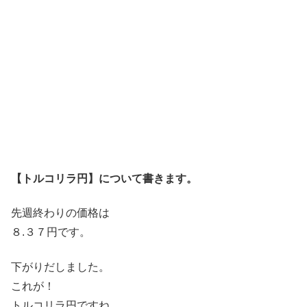
【トルコリラ円】について書きます。
先週終わりの価格は
８.３７円です。
下がりだしました。
これが！
トルコリラ円ですね。