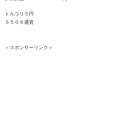
トルコリラ円
５５０６通貨
＜スポンサーリンク＞