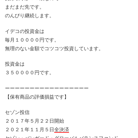
まだまだ先です。
のんびり継続します。
イデコの投資金は
毎月１００００円です。
無理のない金額でコツコツ投資しています。
投資金は
３５００００円です。
ーーーーーーーーーーーーーーーーー
【保有商品の評価損益です】
セゾン投信
２０１７年５月２２日開始
２０２１年１１月５日
全決済