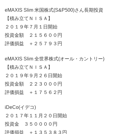
eMAXIS Slim 米国株式(S&P500)さん長期投資
【積み立てＮＩＳＡ】
２０１９年７月１日開始
投資金額 ２１５６００円
評価損益 ＋２５７９３円
eMAXIS Slim 全世界株式(オール・カントリー)
【積み立てＮＩＳＡ】
２０１９年９月２６日開始
投資金額 ２２３０００円
評価損益 ＋１７５６２円
iDeCo(イデコ)
２０１７年１１月２０日開始
投資金 ３５００００円
評価損益 ＋１３５３８３円