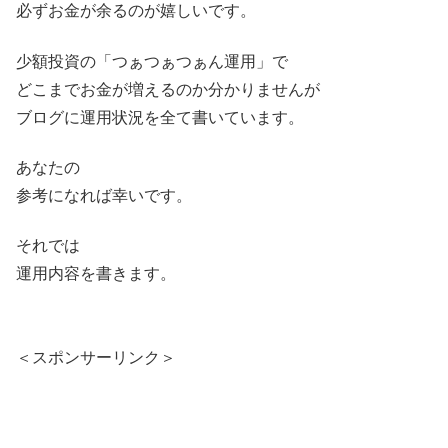
必ずお金が余るのが嬉しいです。
少額投資の「つぁつぁつぁん運用」で
どこまでお金が増えるのか分かりませんが
ブログに運用状況を全て書いています。
あなたの
参考になれば幸いです。
それでは
運用内容を書きます。
＜スポンサーリンク＞