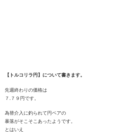
【トルコリラ円】について書きます。
先週終わりの価格は
７.７９円です。
為替介入に釣られて円ペアの
暴落がそこそこあったようです。
とはいえ