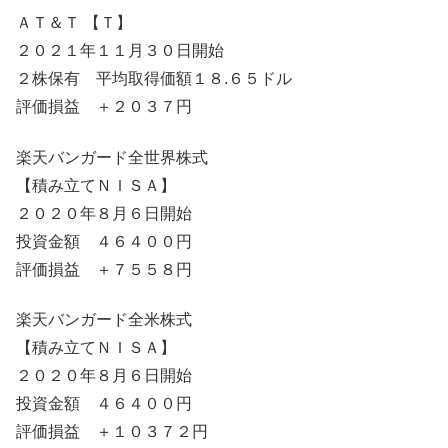
ＡＴ＆Ｔ 【Ｔ】
２０２１年１１月３０日開始
２株保有 平均取得価額１８.６５ドル
評価損益 ＋２０３７円
楽天バンガード全世界株式
【積み立てＮＩＳＡ】
２０２０年８月６日開始
投資金額 ４６４００円
評価損益 ＋７５５８円
楽天バンガード全米株式
【積み立てＮＩＳＡ】
２０２０年８月６日開始
投資金額 ４６４００円
評価損益 ＋１０３７２円