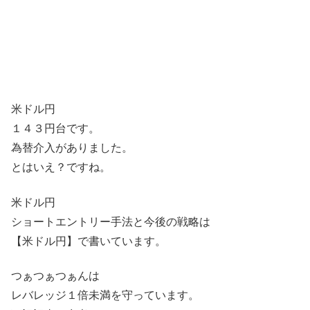
米ドル円
１４３円台です。
為替介入がありました。
とはいえ？ですね。
米ドル円
ショートエントリー手法と今後の戦略は
【米ドル円】で書いています。
つぁつぁつぁんは
レバレッジ１倍未満を守っています。