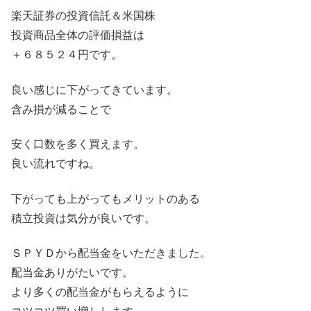
楽天証券の投資信託＆米国株
投資商品全体の評価損益は
＋６８５２４円です。
良い感じに下がってきています。
含み損が減ることで
安く口数を多く買えます。
良い流れですね。
下がっても上がってもメリットのある
積立投資は気分が良いです。
ＳＰＹＤから配当金をいただきました。
配当金ありがたいです。
より多くの配当金がもらえるように