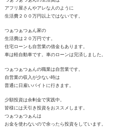
アフリ屋さんやアレな人のように
生活費２００万円以上ではないです。
つぁつぁつぁん家の
生活費は２０万円です。
住宅ローンも自営業の借金もあります。
車は軽自動車です。車のローンは完済しました。
つぁつぁつぁんの職業は自営業です。
自営業の収入が少ない時は
普通に日雇いバイトに行きます。
少額投資は余剰金で実践中。
皆様には天引き投資をおススメします。
つぁつぁつぁんは
お金を使わないので余ったら投資をしています。