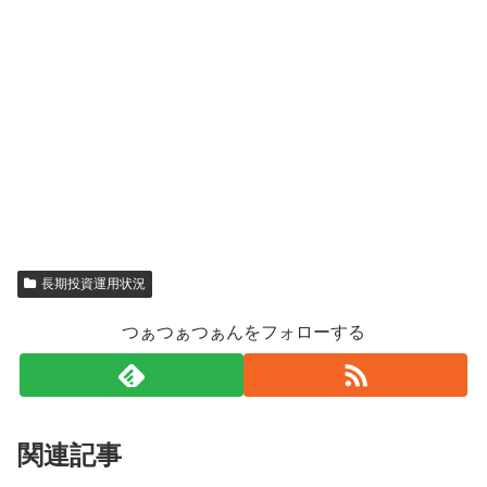
長期投資運用状況
つぁつぁつぁんをフォローする
関連記事