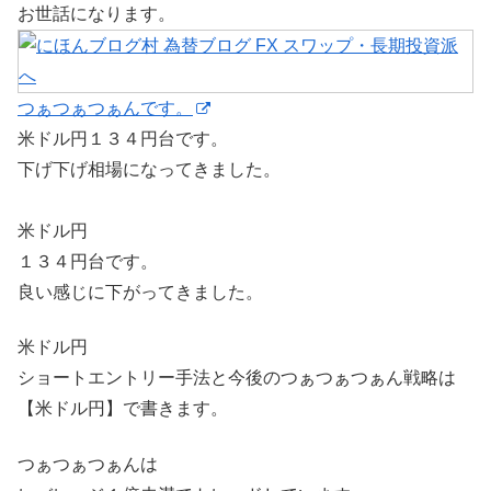
お世話になります。
つぁつぁつぁんです。
米ドル円１３４円台です。
下げ下げ相場になってきました。
米ドル円
１３４円台です。
良い感じに下がってきました。
米ドル円
ショートエントリー手法と今後のつぁつぁつぁん戦略は
【米ドル円】で書きます。
つぁつぁつぁんは