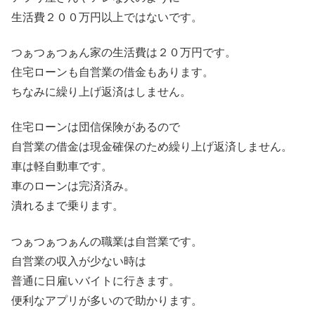
生活費２００万円以上ではないです。
つぁつぁつぁん家の生活費は２０万円です。
住宅ローンも自営業の借金もあります。
ちなみに繰り上げ返済はしません。
住宅ローンは団信保険があるので
自営業の借金は現金確保のため繰り上げ返済しません。
車は軽自動車です。
車のローンは完済済み。
潰れるまで乗ります。
つぁつぁつぁんの職業は自営業です。
自営業の収入が少ない時は
普通に日雇いバイトに行きます。
便利なアプリが多いので助かります。