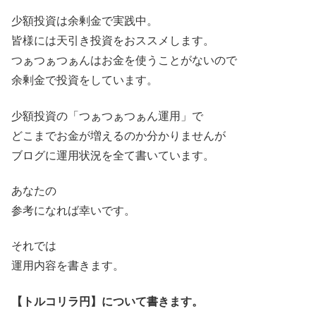
少額投資は余剰金で実践中。
皆様には天引き投資をおススメします。
つぁつぁつぁんはお金を使うことがないので
余剰金で投資をしています。
少額投資の「つぁつぁつぁん運用」で
どこまでお金が増えるのか分かりませんが
ブログに運用状況を全て書いています。
あなたの
参考になれば幸いです。
それでは
運用内容を書きます。
【トルコリラ円】について書きます。