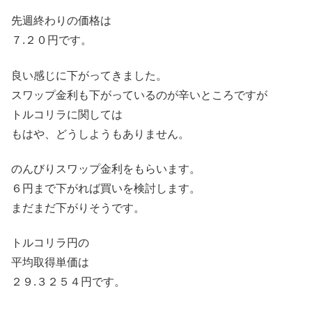
先週終わりの価格は
７.２０円です。
良い感じに下がってきました。
スワップ金利も下がっているのが辛いところですが
トルコリラに関しては
もはや、どうしようもありません。
のんびりスワップ金利をもらいます。
６円まで下がれば買いを検討します。
まだまだ下がりそうです。
トルコリラ円の
平均取得単価は
２９.３２５４円です。