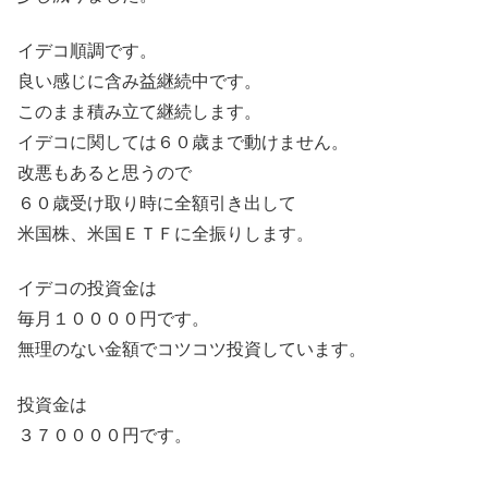
イデコ順調です。
良い感じに含み益継続中です。
このまま積み立て継続します。
イデコに関しては６０歳まで動けません。
改悪もあると思うので
６０歳受け取り時に全額引き出して
米国株、米国ＥＴＦに全振りします。
イデコの投資金は
毎月１００００円です。
無理のない金額でコツコツ投資しています。
投資金は
３７００００円です。