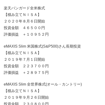
楽天バンガード全米株式
【積み立てＮＩＳＡ】
２０２０年８月６日開始
投資金額 ４６５００円
評価損益 ＋１０９５２円
eMAXIS Slim 米国株式(S&P500)さん長期投資
【積み立てＮＩＳＡ】
２０１９年７月１日開始
投資金額 ２２３７００円
評価損益 ＋２８９７５円
eMAXIS Slim 全世界株式(オール・カントリー)
【積み立てＮＩＳＡ】
２０１９年９月２６日開始
投資金額 ２３０８００円