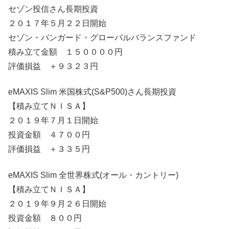
セゾン投信さん長期投資
２０１７年５月２２日開始
セゾン・バンガード・グローバルバランスファンド
積み立て金額 １５００００円
評価損益 ＋９３２３円
eMAXIS Slim 米国株式(S&P500)さん長期投資
【積み立てＮＩＳＡ】
２０１９年７月１日開始
投資金額 ４７００円
評価損益 ＋３３５円
eMAXIS Slim 全世界株式(オール・カントリー)
【積み立てＮＩＳＡ】
２０１９年９月２６日開始
投資金額 ８００円