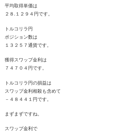
平均取得単価は
２８.１２９４円です。
トルコリラ円
ポジション数は
１３２５７通貨です。
獲得スワップ金利は
７４７０４円です。
トルコリラ円の損益は
スワップ金利相殺も含めて
－４８４４１円です。
まずまずですね。
スワップ金利で