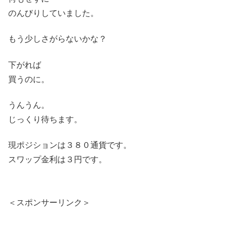
のんびりしていました。
もう少しさがらないかな？
下がれば
買うのに。
うんうん。
じっくり待ちます。
現ポジションは３８０通貨です。
スワップ金利は３円です。
＜スポンサーリンク＞