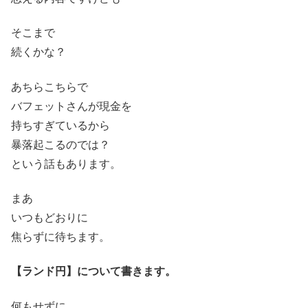
そこまで
続くかな？
あちらこちらで
バフェットさんが現金を
持ちすぎているから
暴落起こるのでは？
という話もあります。
まあ
いつもどおりに
焦らずに待ちます。
【ランド円】について書きます。
何もせずに