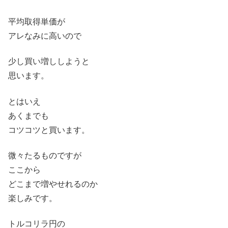
平均取得単価が
アレなみに高いので
少し買い増ししようと
思います。
とはいえ
あくまでも
コツコツと買います。
微々たるものですが
ここから
どこまで増やせれるのか
楽しみです。
トルコリラ円の