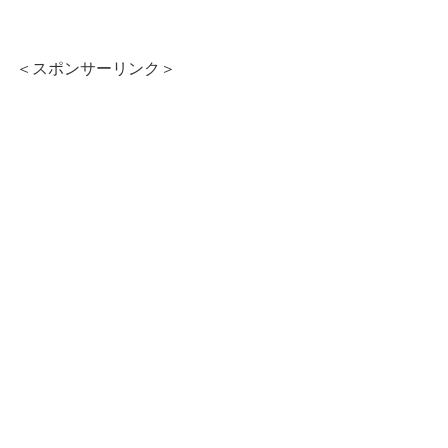
＜スポンサーリンク＞