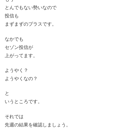
とんでもない勢いなので
投信も
まずまずのプラスです。
なかでも
セゾン投信が
上がってます。
ようやく？
ようやくなの？
と
いうところです。
それでは
先週の結果を確認しましょう。