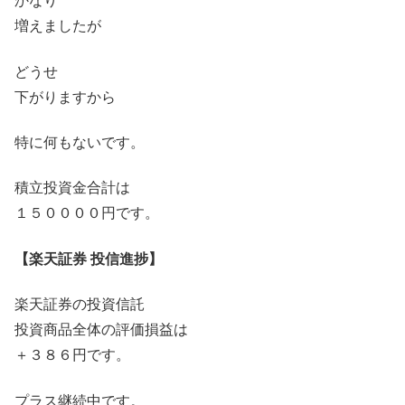
かなり
増えましたが
どうせ
下がりますから
特に何もないです。
積立投資金合計は
１５００００円です。
【楽天証券 投信進捗】
楽天証券の投資信託
投資商品全体の評価損益は
＋３８６円です。
プラス継続中です。