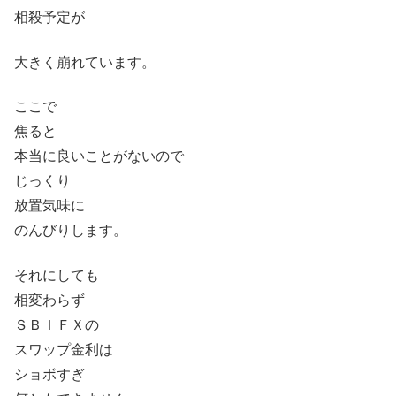
相殺予定が
大きく崩れています。
ここで
焦ると
本当に良いことがないので
じっくり
放置気味に
のんびりします。
それにしても
相変わらず
ＳＢＩＦＸの
スワップ金利は
ショボすぎ