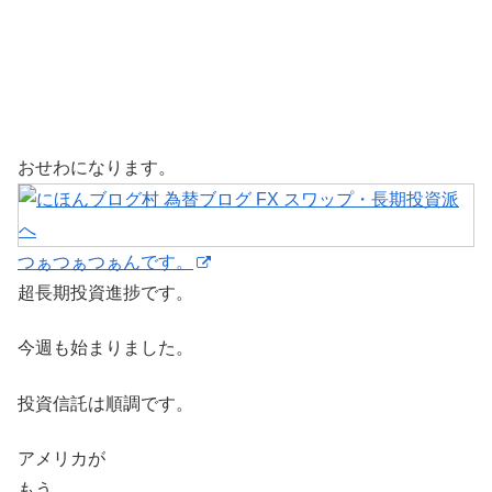
おせわになります。
つぁつぁつぁんです。
超長期投資進捗です。
今週も始まりました。
投資信託は順調です。
アメリカが
もう