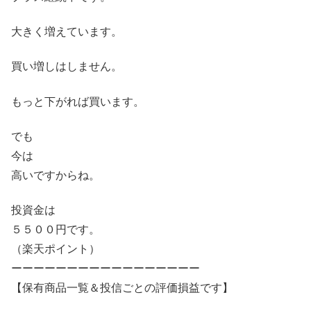
大きく増えています。
買い増しはしません。
もっと下がれば買います。
でも
今は
高いですからね。
投資金は
５５００円です。
（楽天ポイント）
ーーーーーーーーーーーーーーーーー
【保有商品一覧＆投信ごとの評価損益です】