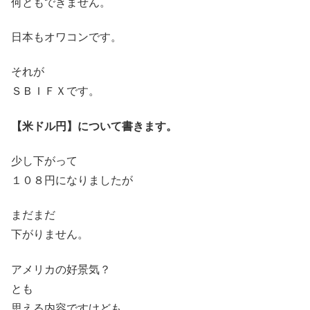
何ともできません。
日本もオワコンです。
それが
ＳＢＩＦＸです。
【米ドル円】について書きます。
少し下がって
１０８円になりましたが
まだまだ
下がりません。
アメリカの好景気？
とも
思える内容ですけども