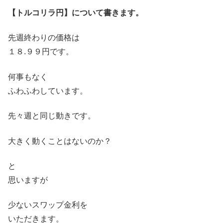
【トルコリラ円】について書きます。
先週終わりの価格は
１８.９９円です。
何事もなく
ふわふわしています。
先々週と同じ動きです。
大きく動くことはないのか？
と
思いますが
少ないスワップ金利を
いただきます。