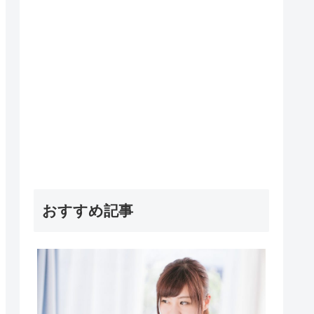
おすすめ記事