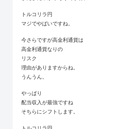
トルコリラ円
マジでやばいですね。
今さらですが高金利通貨は
高金利通貨なりの
リスク
理由がありますからね。
うんうん。
やっぱり
配当収入が最強ですね
そちらにシフトします。
トルコリラ円