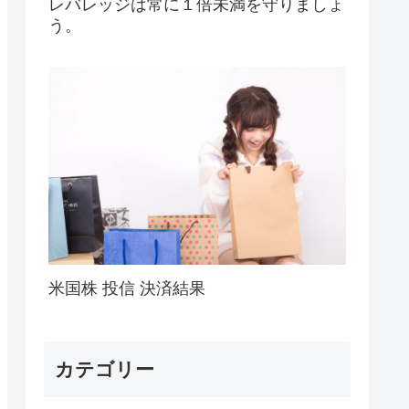
レバレッジは常に１倍未満を守りましょ
う。
米国株 投信 決済結果
カテゴリー