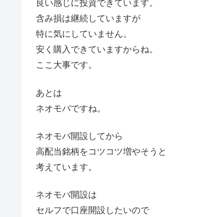
良い感じに投資できています。
含み損は継続していますが
特に気にしていません。
安く購入できていますからね。
ここ大事です。
あとは
ネオモバですね。
ネオモバ開設してから
高配当銘柄をコツコツ増やそうと
考えています。
ネオモバ開設は
セルフで口座開設したいので