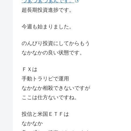
つぁつぁつぁんです。
超長期投資進捗です。
今週も始まりました。
のんびり投資にしてからもう
なかなかの良い状態です。
ＦＸは
手動トラリピで運用
なかなか相殺できないですが
ここは仕方ないですね。
投信と米国ＥＴＦは
なかなか