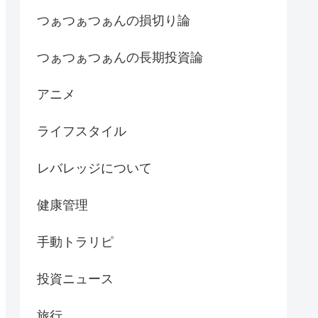
つぁつぁつぁんの損切り論
つぁつぁつぁんの長期投資論
アニメ
ライフスタイル
レバレッジについて
健康管理
手動トラリピ
投資ニュース
旅行