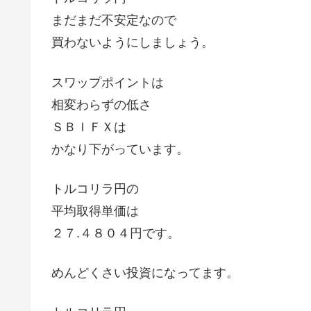
まだまだ不安定なので
買わないようにしましょう。
スワップポイントは
相変わらずの低さ
ＳＢＩＦＸは
かなり下がっています。
トルコリラ円の
平均取得単価は
２７.４８０４円です。
めんどくさい投資になってます。