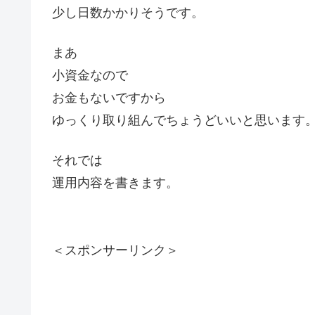
少し日数かかりそうです。
まあ
小資金なので
お金もないですから
ゆっくり取り組んでちょうどいいと思います
それでは
運用内容を書きます。
＜スポンサーリンク＞