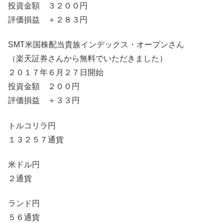
投資金額 ３２００円
評価損益 ＋２８３円
SMT米国株配当貴族インデックス・オープンさん
（楽天証券さんから無料でいただきました）
２０１７年６月２７日開始
投資金額 ２００円
評価損益 ＋３３円
トルコリラ円
１３２５７通貨
米ドル円
２通貨
ランド円
５６通貨