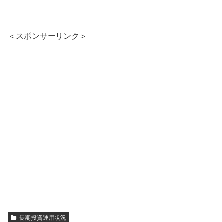
＜スポンサーリンク＞
長期投資運用状況