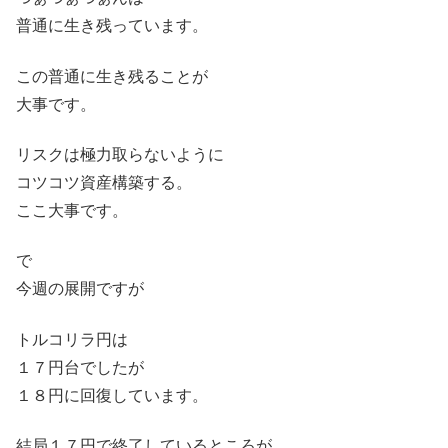
普通に生き残っています。
この普通に生き残ることが
大事です。
リスクは極力取らないように
コツコツ資産構築する。
ここ大事です。
で
今週の展開ですが
トルコリラ円は
１７円台でしたが
１８円に回復しています。
結局１７円で終了しているところが