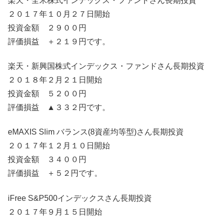
楽天・全米株式インデックス・ファンドさん長期投資
２０１７年１０月２７日開始
投資金額 ２９００円
評価損益 ＋２１９円です。
楽天・新興国株式インデックス・ファンドさん長期投資
２０１８年２月２１日開始
投資金額 ５２００円
評価損益 ▲３３２円です。
eMAXIS Slim バランス(8資産均等型)さん長期投資
２０１７年１２月１０日開始
投資金額 ３４００円
評価損益 ＋５２円です。
iFree S&P500インデックスさん長期投資
２０１７年９月１５日開始