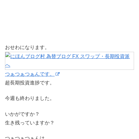
おせわになります。
つぁつぁつぁんです。
超長期投資進捗です。
今週も終わりました。
いかがですか？
生き残っていますか？
つぁつぁつぁんは