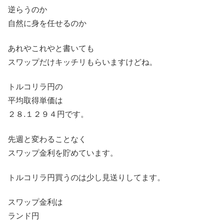
逆らうのか
自然に身を任せるのか
あれやこれやと書いても
スワップだけキッチリもらいますけどね。
トルコリラ円の
平均取得単価は
２８.１２９４円です。
先週と変わることなく
スワップ金利を貯めています。
トルコリラ円買うのは少し見送りしてます。
スワップ金利は
ランド円