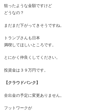
狙ったような金額ですけど
どうなの？
まだまだ下がってきそうですね。
トランプさんも日本
満喫してほしいところです。
とにかく仲良くしてください。
投資金は３９万円です。
【クラウドバンク】
全出金の予定に変更ありません。
フットワークが