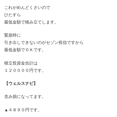
これがめんどくさいので
ひたすら
最低金額で積み立てします。
緊急時に
引き出しできないのがセゾン投信ですから
最低金額でＯＫです。
積立投資金合計は
１２００００円です。
【ウェルスナビ】
含み損になってます。
▲４８９０円です。