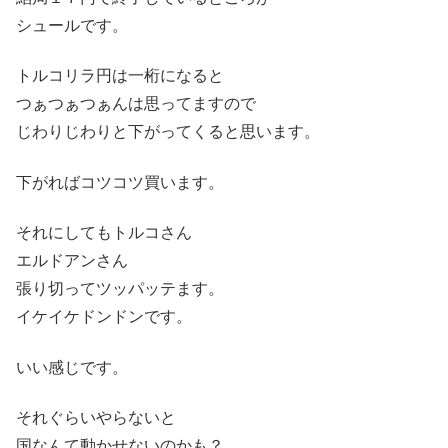
シュールです。
トルコリラ円は一桁になると
つぁつぁつぁんは思ってますので
じわりじわりと下がってくると思います。
下がればコツコツ買います。
それにしてもトルコさん
エルドアンさん
張り切ってツッパッテます。
イケイケドンドンです。
いい感じです。
それぐらいやらないと
国なんて動かせないのかも？