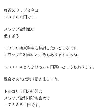
獲得スワップ金利は
５８９８０円です。
スワップ金利低い
低すぎる。
１０００通貨業者も検討したいところです。
スワップ金利高いところもありますからね。
ＳＢＩＦＸさんよりも３０円高いところもあります。
機会があれば乗り換えましょう。
トルコリラ円の損益は
スワップ金利相殺も含めて
－７５８８１円です。