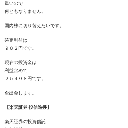
重いので
何ともなりません。
国内株に切り替えたいです。
確定利益は
９８２円です。
現在の投資金は
利益含めて
２５４０８円です。
全出金します。
【楽天証券 投信進捗】
楽天証券の投資信託