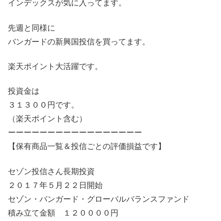
インデックスが気に入ってます。
先週と同様に
バンガードの新興国投信を買ってます。
楽天ポイント大活躍です。
投資金は
３１３００円です。
（楽天ポイント含む）
ーーーーーーーーーーーーーーーーー
【保有商品一覧＆投信ごとの評価損益です】
セゾン投信さん長期投資
２０１７年５月２２日開始
セゾン・バンガード・グローバルバランスファンド
積み立て金額 １２００００円