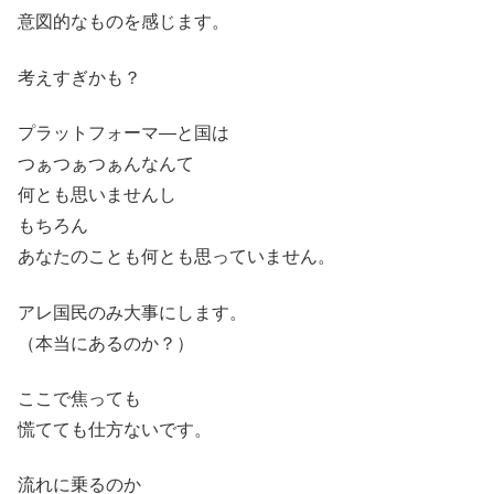
意図的なものを感じます。
考えすぎかも？
プラットフォーマ―と国は
つぁつぁつぁんなんて
何とも思いませんし
もちろん
あなたのことも何とも思っていません。
アレ国民のみ大事にします。
（本当にあるのか？）
ここで焦っても
慌てても仕方ないです。
流れに乗るのか