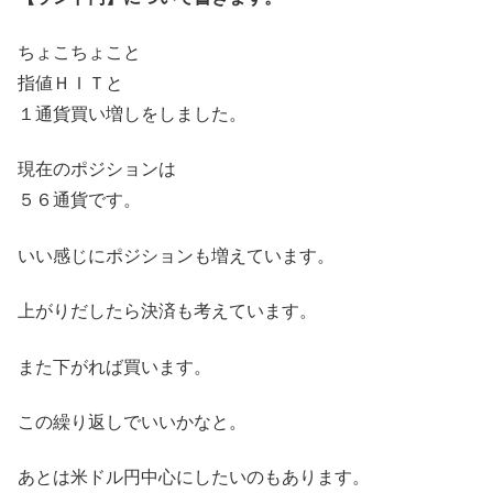
ちょこちょこと
指値ＨＩＴと
１通貨買い増しをしました。
現在のポジションは
５６通貨です。
いい感じにポジションも増えています。
上がりだしたら決済も考えています。
また下がれば買います。
この繰り返しでいいかなと。
あとは米ドル円中心にしたいのもあります。