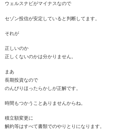
ウェルスナビがマイナスなので
セゾン投信が安定していると判断してます。
それが
正しいのか
正しくないのかは分かりません。
まあ
長期投資なので
のんびりほったらかしが正解です。
時間もつかうことありませんからね。
積立額変更に
解約等はすべて書類でのやりとりになります。