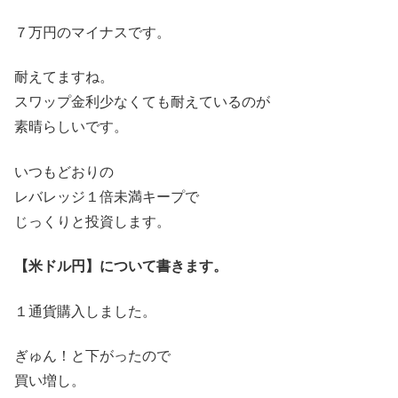
７万円のマイナスです。
耐えてますね。
スワップ金利少なくても耐えているのが
素晴らしいです。
いつもどおりの
レバレッジ１倍未満キープで
じっくりと投資します。
【米ドル円】について書きます。
１通貨購入しました。
ぎゅん！と下がったので
買い増し。