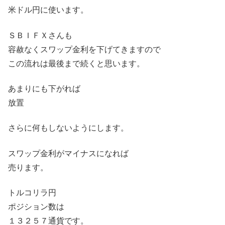
米ドル円に使います。
ＳＢＩＦＸさんも
容赦なくスワップ金利を下げてきますので
この流れは最後まで続くと思います。
あまりにも下がれば
放置
さらに何もしないようにします。
スワップ金利がマイナスになれば
売ります。
トルコリラ円
ポジション数は
１３２５７通貨です。