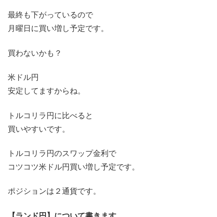
最終も下がっているので
月曜日に買い増し予定です。
買わないかも？
米ドル円
安定してますからね。
トルコリラ円に比べると
買いやすいです。
トルコリラ円のスワップ金利で
コツコツ米ドル円買い増し予定です。
ポジションは２通貨です。
【ランド円】について書きます。