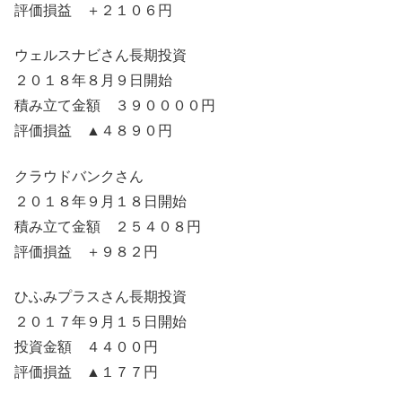
評価損益 ＋２１０６円
ウェルスナビさん長期投資
２０１８年８月９日開始
積み立て金額 ３９００００円
評価損益 ▲４８９０円
クラウドバンクさん
２０１８年９月１８日開始
積み立て金額 ２５４０８円
評価損益 ＋９８２円
ひふみプラスさん長期投資
２０１７年９月１５日開始
投資金額 ４４００円
評価損益 ▲１７７円