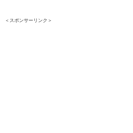
＜スポンサーリンク＞