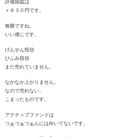
評価損益は
＋６３０円です。
無難ですね。
いい感じです。
げんせん投信
ひふみ投信
まだ売れていません。
なかなか上がりません。
なので売れない。
こまったものです。
アクティブファンドは
つぁつぁつぁんには向いてないです。