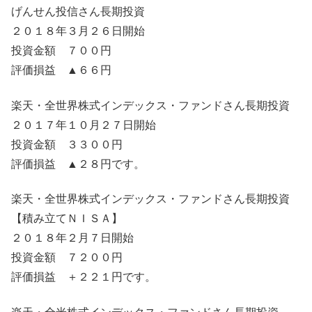
げんせん投信さん長期投資
２０１８年３月２６日開始
投資金額 ７００円
評価損益 ▲６６円
楽天・全世界株式インデックス・ファンドさん長期投資
２０１７年１０月２７日開始
投資金額 ３３００円
評価損益 ▲２８円です。
楽天・全世界株式インデックス・ファンドさん長期投資
【積み立てＮＩＳＡ】
２０１８年２月７日開始
投資金額 ７２００円
評価損益 ＋２２１円です。