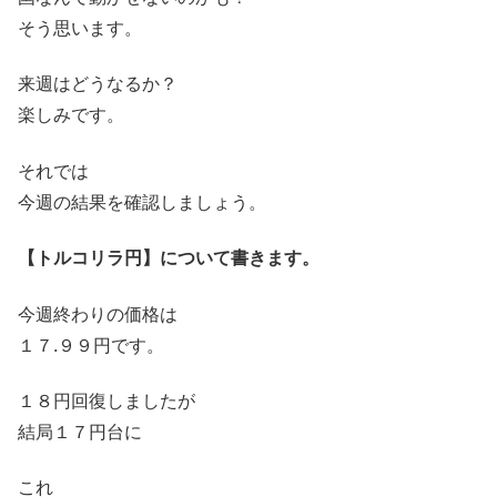
そう思います。
来週はどうなるか？
楽しみです。
それでは
今週の結果を確認しましょう。
【トルコリラ円】について書きます。
今週終わりの価格は
１７.９９円です。
１８円回復しましたが
結局１７円台に
これ