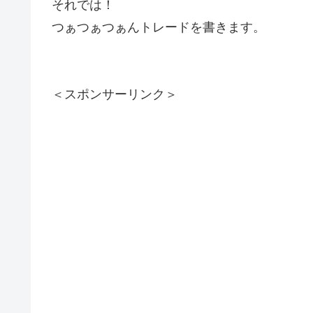
それでは！
つぁつぁつぁんトレードを書きます。
＜スポンサーリンク＞