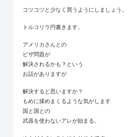
コツコツと少なく買うようにしましょう。
トルコリラ円書きます。
アメリカさんとの
ビザ問題が
解決されるかも？という
お話がありますが
解決すると思いますか？
もめに揉めまくるような気がします
国と国との
武器を使わないアレが始まる。