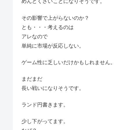
めんどくさいことになりそうです。
その影響で上がらないのか？
とも・・・考えるのは
アレなので
単純に市場が反応しない。
ゲーム性に乏しいだけかもしれません。
まだまだ
長い戦いになりそうです。
ランド円書きます。
少し下がってます。