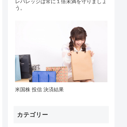
レバレッジは常に１倍未満を守りましょ
う。
米国株 投信 決済結果
カテゴリー