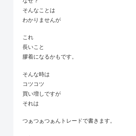
なぜ？
そんなことは
わかりませんが
これ
長いこと
膠着になるかもです。
そんな時は
コツコツ
買い増しですが
それは
つぁつぁつぁんトレードで書きます。