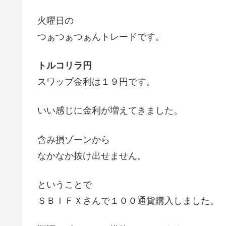
火曜日の
つぁつぁつぁんトレードです。
トルコリラ円
スワップ金利は１９円です。
いい感じに金利が増えてきました。
含み損ゾーンから
なかなか抜け出せません。
ということで
ＳＢＩＦＸさんで１００通貨購入しました。