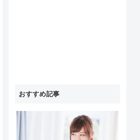
おすすめ記事