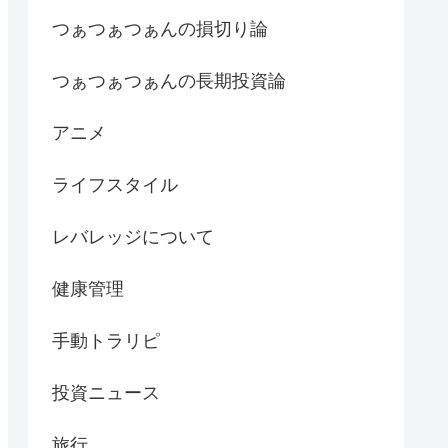
つぁつぁつぁんの損切り論
つぁつぁつぁんの長期投資論
アニメ
ライフスタイル
レバレッジについて
健康管理
手動トラリピ
投資ニュース
旅行