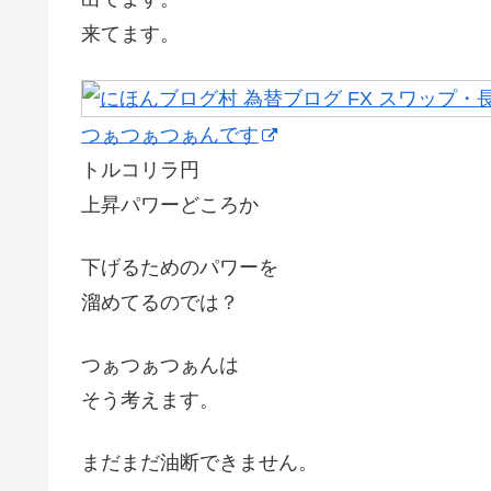
来てます。
つぁつぁつぁんです
トルコリラ円
上昇パワーどころか
下げるためのパワーを
溜めてるのでは？
つぁつぁつぁんは
そう考えます。
まだまだ油断できません。