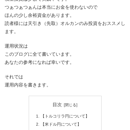
つぁつぁつぁんは本当にお金を使わないので
ほんの少し余裕資金があります。
読者様には天引き（先取）オルカンのみ投資をおススメし
ます。
運用状況は
このブログに全て書いています。
あなたの参考になれば幸いです。
それでは
運用内容を書きます。
目次
【トルコリラ円について】
【米ドル円について】