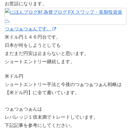
お世話になります。
つぁつぁつぁんです。
米ドル円１４６円台です。
日本が何をしようとしても
まだまだ円安は止まらないと思います。
ショートエントリー継続します。
米ドル円
ショートエントリー手法と今後のつぁつぁつぁん戦略は
【米ドル円】に全て書いています。
つぁつぁつぁんは
レバレッジ１倍未満でトレードしています。
下記記事を参考にしてください。