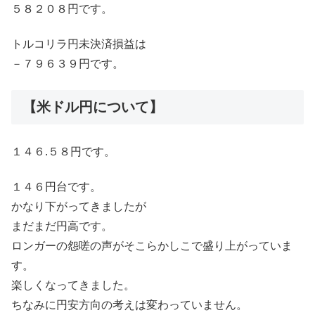
５８２０８円です。
トルコリラ円未決済損益は
－７９６３９円です。
【米ドル円について】
１４６.５８円です。
１４６円台です。
かなり下がってきましたが
まだまだ円高です。
ロンガーの怨嗟の声がそこらかしこで盛り上がっていま
す。
楽しくなってきました。
ちなみに円安方向の考えは変わっていません。