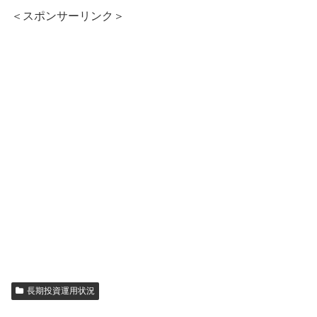
＜スポンサーリンク＞
長期投資運用状況