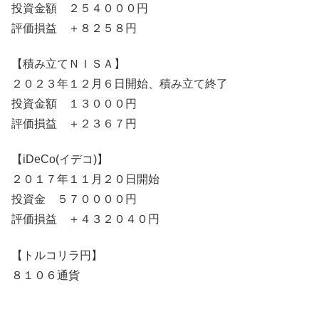
投資金額 ２５４０００円
評価損益 ＋８２５８円
【積み立てＮＩＳＡ】
２０２３年１２月６日開始、積み立て終了
投資金額 １３０００円
評価損益 ＋２３６７円
【iDeCo(イデコ)】
２０１７年１１月２０日開始
投資金 ５７００００円
評価損益 ＋４３２０４０円
【トルコリラ円】
８１０６通貨