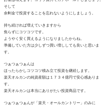
そして
余剰金で投資することを忘れないようにしましょう。
持ち続ければ増えていきますから
焦らずにコツコツです。
ようやく安く買えるようになりましたからね。
準備していた方は少しずつ買い増ししても良いと思いま
す。
つぁつぁつぁんは
ほったらかしコツコツ積み立て投資を継続します。
楽天オルカンの純資産額は１７３４億円で安心感ありま
す。
楽天オルカンは本当にありがたい投資商品です。
つぁつぁつぁんが「楽天・オールカントリー」のみに