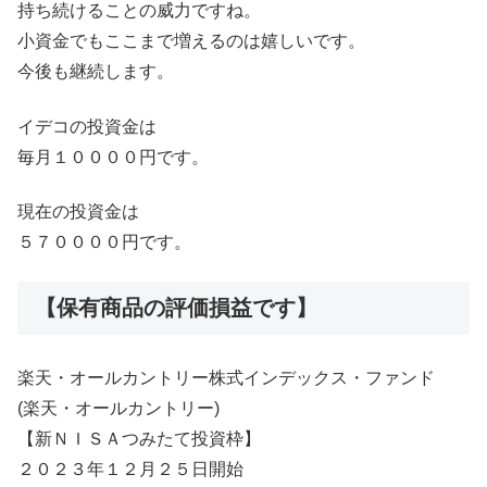
持ち続けることの威力ですね。
小資金でもここまで増えるのは嬉しいです。
今後も継続します。
イデコの投資金は
毎月１００００円です。
現在の投資金は
５７００００円です。
【保有商品の評価損益です】
楽天・オールカントリー株式インデックス・ファンド
(楽天・オールカントリー)
【新ＮＩＳＡつみたて投資枠】
２０２３年１２月２５日開始