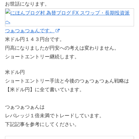
お世話になります。
つぁつぁつぁんです。
米ドル円１４３円台です。
円高になりましたが円安への考えは変わりません。
ショートエントリー継続します。
米ドル円
ショートエントリー手法と今後のつぁつぁつぁん戦略は
【米ドル円】に全て書いています。
つぁつぁつぁんは
レバレッジ１倍未満でトレードしています。
下記記事を参考にしてください。