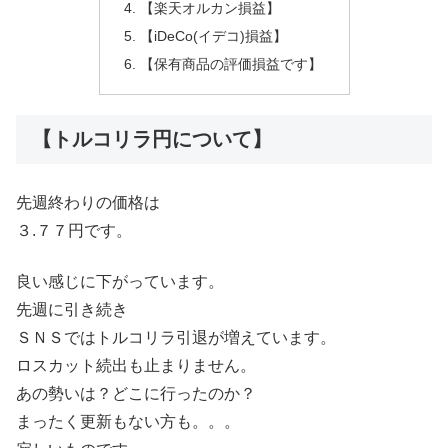
【楽天オルカン損益】
【iDeCo(イデコ)損益】
【保有商品の評価損益です】
【トルコリラ円について】
先週終わりの価格は
３.７７円です。
良い感じに下がっています。
先週に引き続き
ＳＮＳではトルコリラ引退が増えています。
ロスカット続出も止まりません。
あの勢いは？どこに行ったのか？
まったく更新もない方も。。。