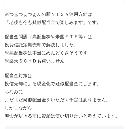
※つぁつぁつぁんの新ＮＩＳＡ運用方針は
「老後も今も疑似配当金で楽しみます」です。
配当金問題（高配当株や米国ＥＴＦ等）は
投資信託定期売却で解決しました。
※高配当株は本当にめんどくさそうです。
※楽天ＳＣＨＤも買いません。
配当金対策は
投信売却による現金化で疑似配当金にします。
ちなみに
まだまだ疑似配当金をいただく予定はありません。
しかしながら
寿命が尽きる前に資産は使い切りたいと考えています。