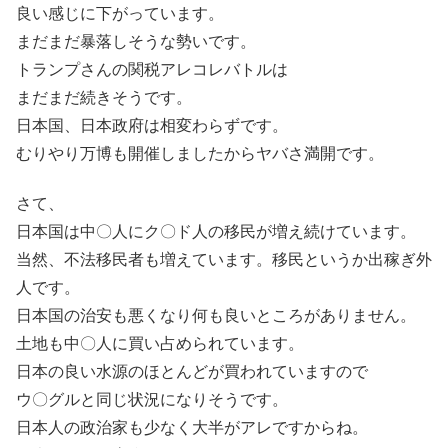
良い感じに下がっています。
まだまだ暴落しそうな勢いです。
トランプさんの関税アレコレバトルは
まだまだ続きそうです。
日本国、日本政府は相変わらずです。
むりやり万博も開催しましたからヤバさ満開です。
さて、
日本国は中〇人にク〇ド人の移民が増え続けています。
当然、不法移民者も増えています。移民というか出稼ぎ外
人です。
日本国の治安も悪くなり何も良いところがありません。
土地も中〇人に買い占められています。
日本の良い水源のほとんどが買われていますので
ウ〇グルと同じ状況になりそうです。
日本人の政治家も少なく大半がアレですからね。