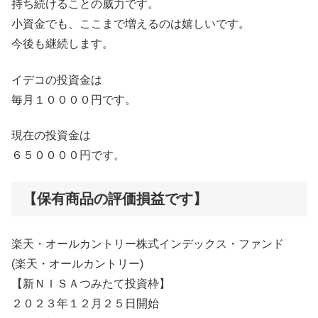
持ち続けることの威力です。
小資金でも、ここまで増えるのは嬉しいです。
今後も継続します。
イデコの投資金は
毎月１００００円です。
現在の投資金は
６５００００円です。
【保有商品の評価損益です】
楽天・オールカントリー株式インデックス・ファンド
(楽天・オールカントリー)
【新ＮＩＳＡつみたて投資枠】
２０２３年１２月２５日開始