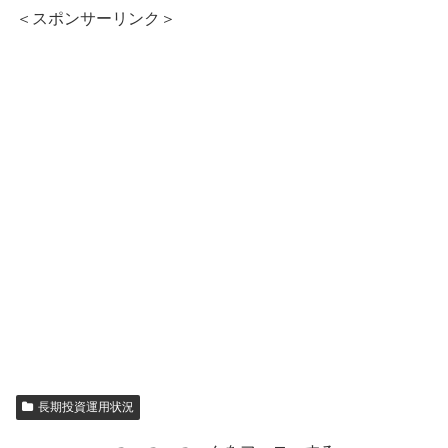
＜スポンサーリンク＞
長期投資運用状況