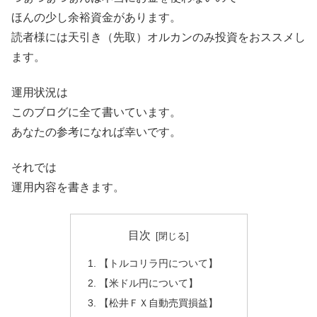
ほんの少し余裕資金があります。
読者様には天引き（先取）オルカンのみ投資をおススメし
ます。
運用状況は
このブログに全て書いています。
あなたの参考になれば幸いです。
それでは
運用内容を書きます。
目次
【トルコリラ円について】
【米ドル円について】
【松井ＦＸ自動売買損益】