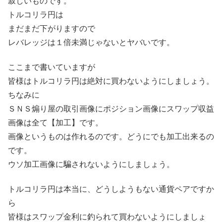
寂しいものです。
トルコリラ円は
まだまだ下がりますので
レバレッジは１倍未満じゃないとヤバいです。
ここまで書いていますが
皆様はトルコリラ円は絶対に買わないようにしましょう。
ちなみに
ＳＮＳ煽り屋の取引画像にポジション画像にスワップ収益
画像は全て【加工】です。
画像というものは作れるのです。どうにでも加工出来るの
です。
ウソ加工画像に騙されないようにしましょう。
トルコリラ円は本当に、どうしようもない通貨ペアですか
ら
皆様はスワップ金利に釣られて買わないようにしましょ