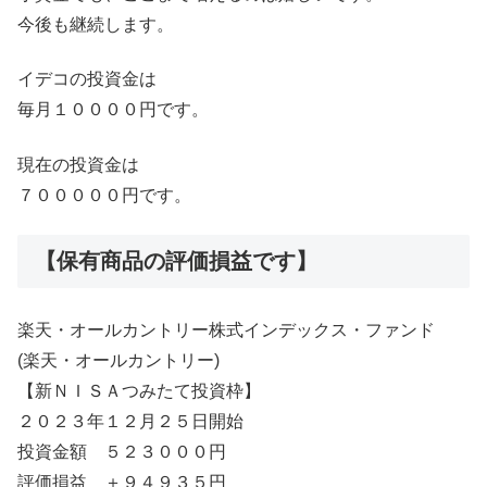
今後も継続します。
イデコの投資金は
毎月１００００円です。
現在の投資金は
７０００００円です。
【保有商品の評価損益です】
楽天・オールカントリー株式インデックス・ファンド
(楽天・オールカントリー)
【新ＮＩＳＡつみたて投資枠】
２０２３年１２月２５日開始
投資金額 ５２３０００円
評価損益 ＋９４９３５円