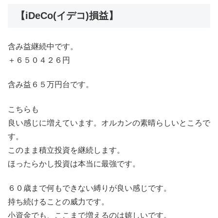
【iDeCo(イデコ)損益】
含み益継続中です。
＋６５０４２６円
含み益６５万円台です。
こちらも
良い感じに増えています。オルカンの素晴らしいところで
す。
このまま積立投資を継続します。
ほったらかし投資は本当に最強です。
６０歳まで何もできない縛りが良い感じです。
持ち続けることの威力です。
小資金でも、ここまで増えるのは嬉しいです。