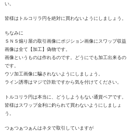
い。
皆様はトルコリラ円を絶対に買わないようにしましょう。
ちなみに
ＳＮＳ煽り屋の取引画像にポジション画像にスワップ収益
画像は全て【加工】偽物です。
画像というものは作れるのです。どうにでも加工出来るの
です。
ウソ加工画像に騙されないようにしましょう。
ライン誘導はマジで詐欺ですから気を付けてください。
トルコリラ円は本当に、どうしようもない通貨ペアです。
皆様はスワップ金利に釣られて買わないようにしましょ
う。
つぁつぁつぁんはネタで取引していますが