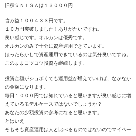
旧積立ＮＩＳＡは１３０００円
含み益１００４３３円です。
１０万円突破しました！ありがたいですね。
良い感じです。オルカンは優秀です。
オルカンのみで十分に資産運用できています。
ほったらかしで資産運用できているのは気分良いですね。
このままコツコツ投資を継続します。
投資金額がショボくても運用益が増えていけば、なかなか
の金額になります。
毎日１０００円では知れていると思いますが良い感じに増
えているモデルケースではないでしょうか？
あなたの少額投資の参考になると思います。
とはいえ
そもそも資産運用は人と比べるものではないのでマイペー