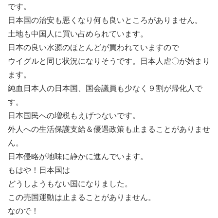
です。
日本国の治安も悪くなり何も良いところがありません。
土地も中国人に買い占められています。
日本の良い水源のほとんどが買われていますので
ウイグルと同じ状況になりそうです。日本人虐〇が始まり
ます。
純血日本人の日本国、国会議員も少なく９割が帰化人で
す。
日本国民への増税もえげつないです。
外人への生活保護支給＆優遇政策も止まることがありませ
ん。
日本侵略が地味に静かに進んでいます。
もはや！日本国は
どうしようもない国になりました。
この売国運動は止まることがありません。
なので！