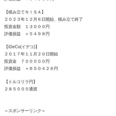
【積み立てＮＩＳＡ】
２０２３年１２月６日開始、積み立て終了
投資金額 １３０００円
評価損益 ＋５４９８円
【iDeCo(イデコ)】
２０１７年１１月２０日開始
投資金 ７０００００円
評価損益 ＋６５０４２６円
【トルコリラ円】
２８５０００通貨
＜スポンサーリンク＞