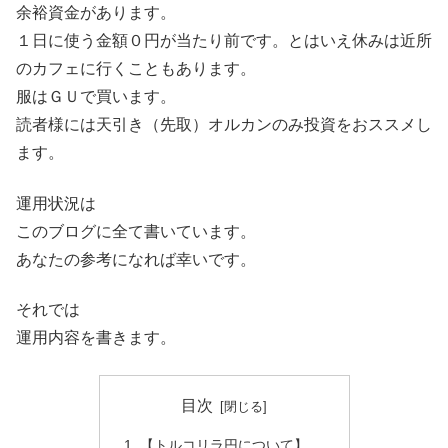
余裕資金があります。
１日に使う金額０円が当たり前です。とはいえ休みは近所
のカフェに行くこともあります。
服はＧＵで買います。
読者様には天引き（先取）オルカンのみ投資をおススメし
ます。
運用状況は
このブログに全て書いています。
あなたの参考になれば幸いです。
それでは
運用内容を書きます。
目次
【トルコリラ円について】