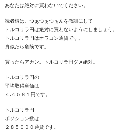
あなたは絶対に買わないでください。
読者様は、つぁつぁつぁんを教訓にして
トルコリラ円は絶対に買わないようにしましょう。
トルコリラ円はオワコン通貨です。
真似たら危険です。
買ったらアカン。トルコリラ円ダメ絶対。
トルコリラ円の
平均取得単価は
４.４５８１円です。
トルコリラ円
ポジション数は
２８５０００通貨です。