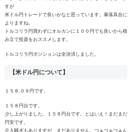
すが
米ドル円トレードで良いかなと思っています。暴落具合に
よりますね。
トルコリラ円買わずにオルカンに１００円でも良いから積
み立て投資をおススメします。
トルコリラ円ポジションは全決済しました。
【米ドル円について】
１５８.０９円です。
１５８円台です。
少し上がりました。１５８円台です。とはいえ！まだまだ
円安です。
介入騒ぎもありますが、まだありません。つぁつぁつぁん