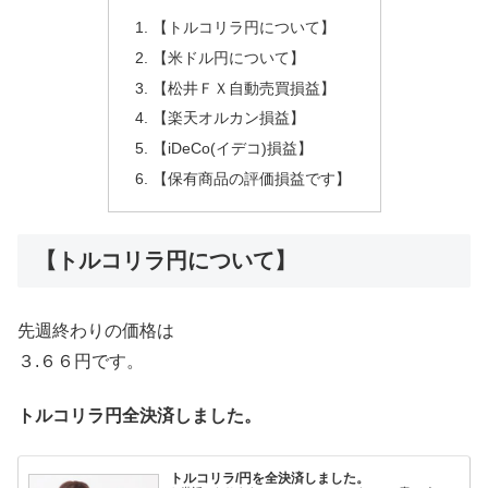
【トルコリラ円について】
【米ドル円について】
【松井ＦＸ自動売買損益】
【楽天オルカン損益】
【iDeCo(イデコ)損益】
【保有商品の評価損益です】
【トルコリラ円について】
先週終わりの価格は
３.６６円です。
トルコリラ円全決済しました。
トルコリラ/円を全決済しました。