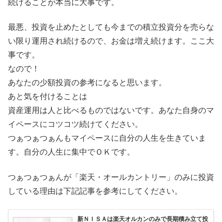
続けることが本当に大事です。
最悪、投資を止めたとしても今までの積立投資分を売らな
い限り運用され続けるので、お金は増え続けます。ここ大
事です。
なので！
あなたの少額投資の参考になると思います。
あと気を付けることは
資産運用は人と比べるものではないです。あなた自身のマ
イペースにコツコツ続けてください。
つぁつぁつぁんもマイペースに自分の人生を生きていま
す。自分の人生に集中でＯＫです。
つぁつぁつぁんが「楽天・オールカントリー」のみに投資
している理由は下記記事を参考にしてください。
新ＮＩＳＡは楽天オルカンのみで長期積み立て投