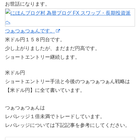
お世話になります。
つぁつぁつぁんです。
米ドル円１５８円台です。
少し上がりましたが、まだまだ円高です。
ショートエントリー継続します。
米ドル円
ショートエントリー手法と今後のつぁつぁつぁん戦略は
【米ドル円】に全て書いています。
つぁつぁつぁんは
レバレッジ１倍未満でトレードしています。
レバレッジについては下記記事を参考にしてください。