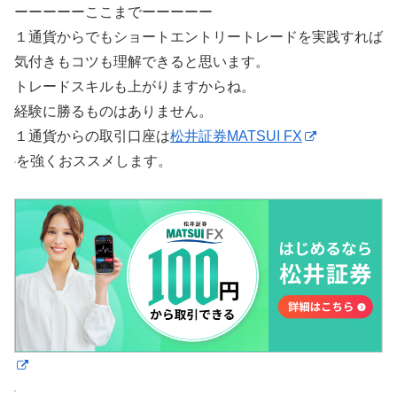
ーーーーーここまでーーーーー
１通貨からでもショートエントリートレードを実践すれば
気付きもコツも理解できると思います。
トレードスキルも上がりますからね。
経験に勝るものはありません。
１通貨からの取引口座は
松井証券MATSUI FX
を強くおススメします。