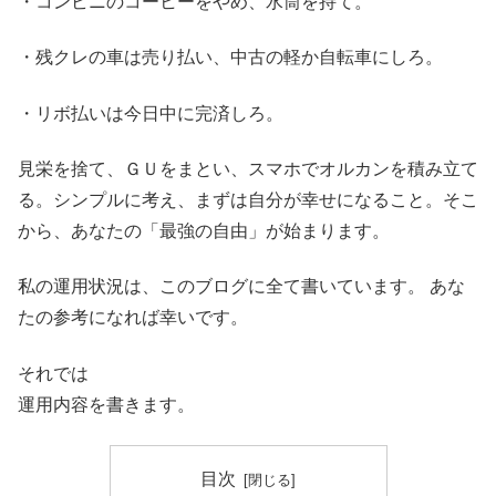
・コンビニのコーヒーをやめ、水筒を持て。
・残クレの車は売り払い、中古の軽か自転車にしろ。
・リボ払いは今日中に完済しろ。
見栄を捨て、ＧＵをまとい、スマホでオルカンを積み立て
る。シンプルに考え、まずは自分が幸せになること。そこ
から、あなたの「最強の自由」が始まります。
私の運用状況は、このブログに全て書いています。 あな
たの参考になれば幸いです。
それでは
運用内容を書きます。
目次