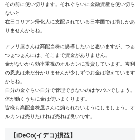
その前に使い切ります。それぐらいに金融資産を使い切ら
ないと
在日コリアン帰化人に支配されている日本国では損しかあ
りませんからね。
アフリ屋さんは高配当株に誘導したいと思いますが、つぁ
つぁつぁんには、そこまで資金がありません。
金がないから効率重視のオルカンに投資しています。複利
の恩恵は未だ分かりませんが少しずつお金は増えています
からね。
自分の金ぐらい自分で管理できないのはヤバいでしょう。
体が動くうちに金は使いまくります。
皆様も高配当株屋さんに煽られないようにしましょう。オ
ルカンは売りたければ売れば良いです。
【iDeCo(イデコ)損益】