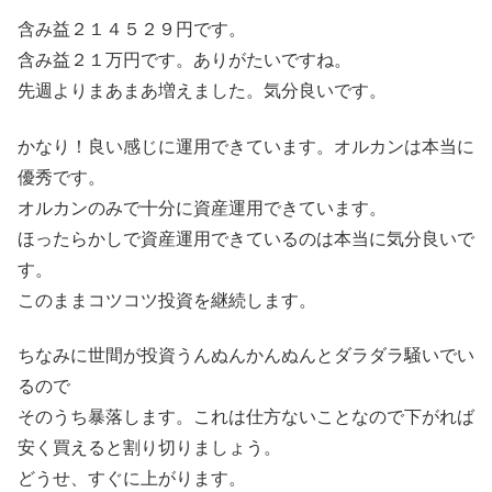
含み益２１４５２９円です。
含み益２１万円です。ありがたいですね。
先週よりまあまあ増えました。気分良いです。
かなり！良い感じに運用できています。オルカンは本当に
優秀です。
オルカンのみで十分に資産運用できています。
ほったらかしで資産運用できているのは本当に気分良いで
す。
このままコツコツ投資を継続します。
ちなみに世間が投資うんぬんかんぬんとダラダラ騒いでい
るので
そのうち暴落します。これは仕方ないことなので下がれば
安く買えると割り切りましょう。
どうせ、すぐに上がります。