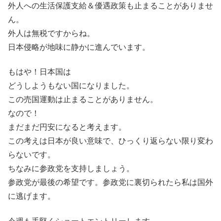
外人への生活保護支給＆優遇政策も止まることがありませ
ん。
外人は無税ですからね。
日本侵略が地味に静かに進んでいます。
もはや！日本国は
どうしようもない国になりました。
この売国運動は止まることがありません。
なので！
まだまだ円安になると考えます。
この考えは日本が良い意味で、ひっくり返らない限り変わ
らないです。
ちなみに参政党を支持しましょう。
参政党が最後の希望です。参政党に裏切られたら私は国外
に逃げます。