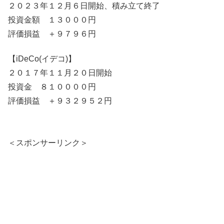
２０２３年１２月６日開始、積み立て終了
投資金額 １３０００円
評価損益 ＋９７９６円
【iDeCo(イデコ)】
２０１７年１１月２０日開始
投資金 ８１００００円
評価損益 ＋９３２９５２円
＜スポンサーリンク＞