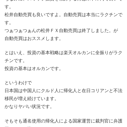
す。
松井自動売買も良いですよ。自動売買は本当にラクチンで
す。
つぁつぁつぁんの松井ＦＸ自動売買は終了しました。が
自動売買はおススメします。
とはいえ、投資の基本戦略は楽天オルカンに全振りがラク
チンです。
投資の基本はオルカンです。
というわけで
日本国は中国人にクルド人に帰化人と在日コリアンと不法
移民が増え続けています。
かなりヤバい状況です。
そもそも通名使用の帰化人による国家運営に裁判官に弁護