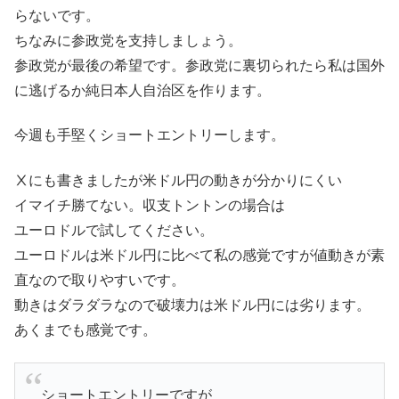
らないです。
ちなみに参政党を支持しましょう。
参政党が最後の希望です。参政党に裏切られたら私は国外
に逃げるか純日本人自治区を作ります。
今週も手堅くショートエントリーします。
Ⅹにも書きましたが米ドル円の動きが分かりにくい
イマイチ勝てない。収支トントンの場合は
ユーロドルで試してください。
ユーロドルは米ドル円に比べて私の感覚ですが値動きが素
直なので取りやすいです。
動きはダラダラなので破壊力は米ドル円には劣ります。
あくまでも感覚です。
ショートエントリーですが