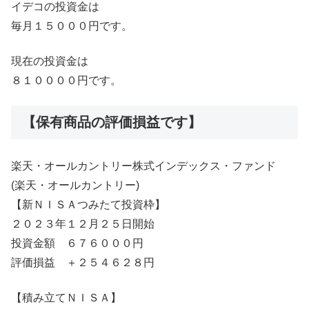
イデコの投資金は
毎月１５０００円です。
現在の投資金は
８１００００円です。
【保有商品の評価損益です】
楽天・オールカントリー株式インデックス・ファンド
(楽天・オールカントリー)
【新ＮＩＳＡつみたて投資枠】
２０２３年１２月２５日開始
投資金額 ６７６０００円
評価損益 ＋２５４６２８円
【積み立てＮＩＳＡ】