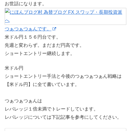
お世話になります。
つぁつぁつぁんです。
米ドル円１５６円台です。
先週と変わらず。まだまだ円高です。
ショートエントリー継続します。
米ドル円
ショートエントリー手法と今後のつぁつぁつぁん戦略は
【米ドル円】に全て書いています。
つぁつぁつぁんは
レバレッジ１倍未満でトレードしています。
レバレッジについては下記記事を参考にしてください。