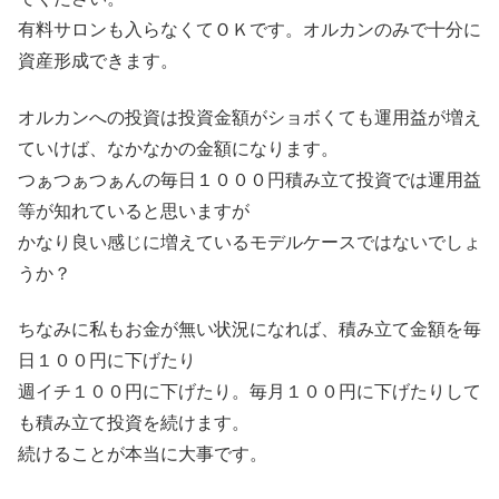
有料サロンも入らなくてＯＫです。オルカンのみで十分に
資産形成できます。
オルカンへの投資は投資金額がショボくても運用益が増え
ていけば、なかなかの金額になります。
つぁつぁつぁんの毎日１０００円積み立て投資では運用益
等が知れていると思いますが
かなり良い感じに増えているモデルケースではないでしょ
うか？
ちなみに私もお金が無い状況になれば、積み立て金額を毎
日１００円に下げたり
週イチ１００円に下げたり。毎月１００円に下げたりして
も積み立て投資を続けます。
続けることが本当に大事です。