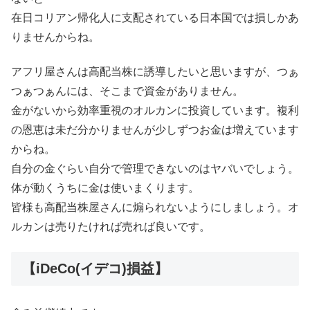
在日コリアン帰化人に支配されている日本国では損しかあ
りませんからね。
アフリ屋さんは高配当株に誘導したいと思いますが、つぁ
つぁつぁんには、そこまで資金がありません。
金がないから効率重視のオルカンに投資しています。複利
の恩恵は未だ分かりませんが少しずつお金は増えています
からね。
自分の金ぐらい自分で管理できないのはヤバいでしょう。
体が動くうちに金は使いまくります。
皆様も高配当株屋さんに煽られないようにしましょう。オ
ルカンは売りたければ売れば良いです。
【iDeCo(イデコ)損益】