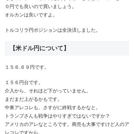
０円でも良いので買いましょう。
オルカンは良いですよ。
トルコリラ円ポジションは全決済しました。
【米ドル円について】
１５６.６９円です。
１５６円台です。
介入から、それほど下がっていません。
まだまだ上がるかもです。
中東アレコレも、さすがに終戦するかなと。
トランプさんも戦争はやりすぎではないですか？
アメリカのアレなところです。商売も大事ですけど人のア
レコレですから。