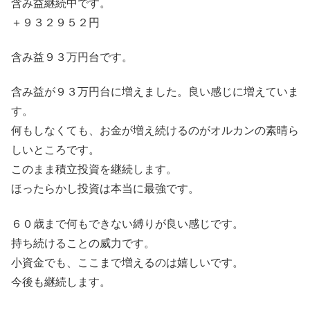
含み益継続中です。
＋９３２９５２円
含み益９３万円台です。
含み益が９３万円台に増えました。良い感じに増えていま
す。
何もしなくても、お金が増え続けるのがオルカンの素晴ら
しいところです。
このまま積立投資を継続します。
ほったらかし投資は本当に最強です。
６０歳まで何もできない縛りが良い感じです。
持ち続けることの威力です。
小資金でも、ここまで増えるのは嬉しいです。
今後も継続します。